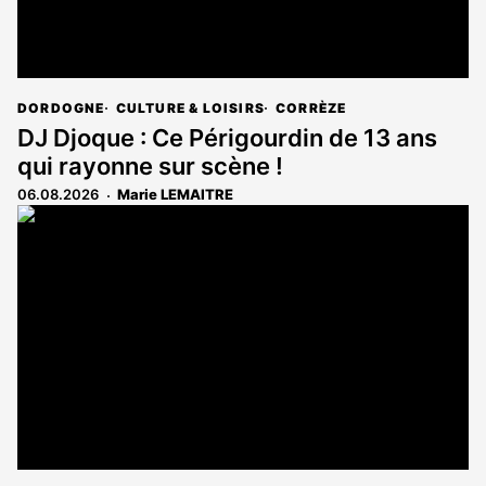
DORDOGNE
CULTURE & LOISIRS
CORRÈZE
DJ Djoque : Ce Périgourdin de 13 ans
qui rayonne sur scène !
06.08.2026
Marie LEMAITRE