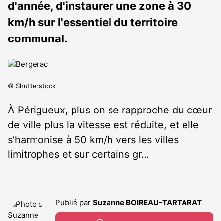
d'année, d'instaurer une zone à 30
km/h sur l'essentiel du territoire
communal.
© Shutterstock
À Périgueux, plus on se rapproche du cœur
de ville plus la vitesse est réduite, et elle
s’harmonise à 50 km/h vers les villes
limitrophes et sur certains gr…
Publié par
Suzanne BOIREAU-TARTARAT