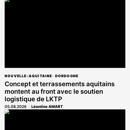
NOUVELLE-AQUITAINE
DORDOGNE
Concept et terrassements aquitains
montent au front avec le soutien
logistique de LKTP
05.08.2026
Léontine AMART