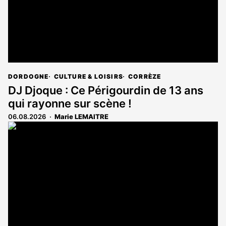
DORDOGNE
CULTURE & LOISIRS
CORRÈZE
DJ Djoque : Ce Périgourdin de 13 ans
qui rayonne sur scène !
06.08.2026
Marie LEMAITRE