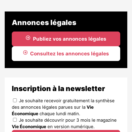
Annonces légales
Publiez vos annonces légales
Consultez les annonces légales
Inscription à la newsletter
Je souhaite recevoir gratuitement la synthèse
des annonces légales parues sur la
Vie
Économique
chaque lundi matin.
Je souhaite découvrir pour 3 mois le magazine
Vie Économique
en version numérique.