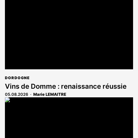
DORDOGNE
Vins de Domme : renaissance réussie
05.08.2026
Marie LEMAITRE