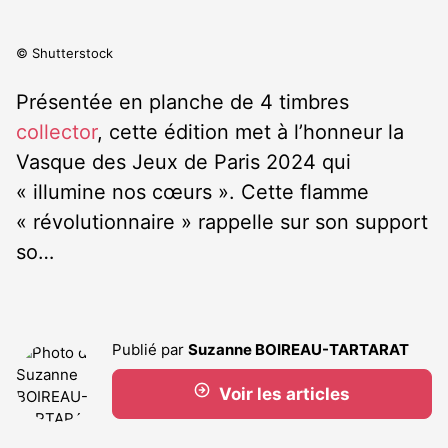
© Shutterstock
Présentée en planche de 4 timbres
collector
, cette édition met à l’honneur la
Vasque des Jeux de Paris 2024 qui
« illumine nos cœurs ». Cette flamme
« révolutionnaire » rappelle sur son support
so…
Publié par
Suzanne BOIREAU-TARTARAT
Voir les articles