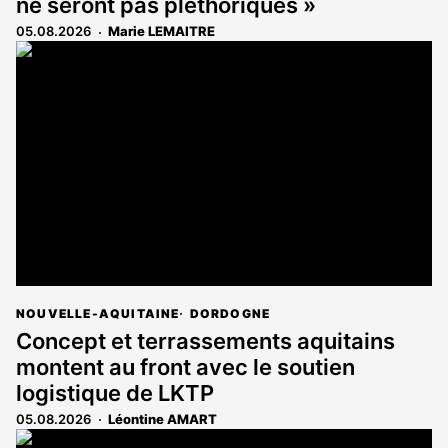
ne seront pas pléthoriques »
05.08.2026
Marie LEMAITRE
NOUVELLE-AQUITAINE
DORDOGNE
Concept et terrassements aquitains
montent au front avec le soutien
logistique de LKTP
05.08.2026
Léontine AMART