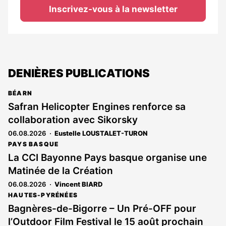
Inscrivez-vous à la newsletter
DENIÈRES PUBLICATIONS
BÉARN
Safran Helicopter Engines renforce sa
collaboration avec Sikorsky
06.08.2026
Eustelle LOUSTALET-TURON
PAYS BASQUE
La CCI Bayonne Pays basque organise une
Matinée de la Création
06.08.2026
Vincent BIARD
HAUTES-PYRÉNÉES
Bagnères-de-Bigorre – Un Pré-OFF pour
l’Outdoor Film Festival le 15 août prochain