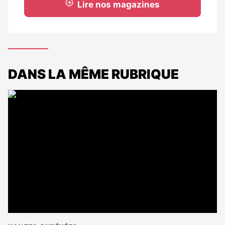
Lire nos magazines
DANS LA MÊME RUBRIQUE