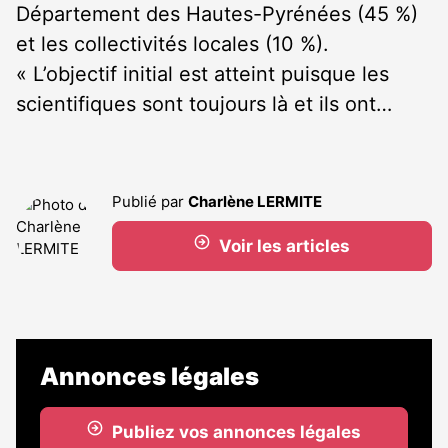
Département des Hautes-Pyrénées (45 %)
et les collectivités locales (10 %).
« L’objectif initial est atteint puisque les
scientifiques sont toujours là et ils ont…
Publié par
Charlène LERMITE
Voir les articles
Annonces légales
Publiez vos annonces légales