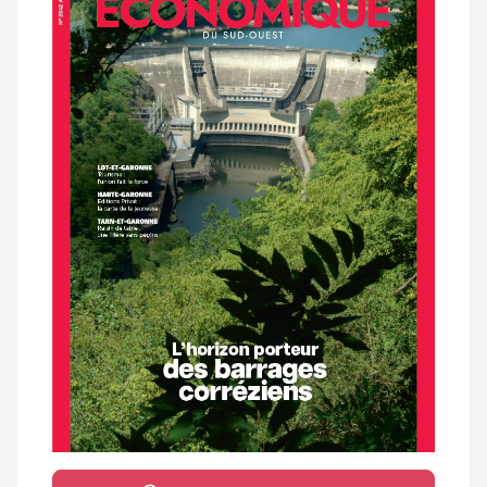
magazine