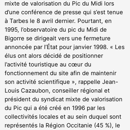
mixte de valorisation du Pic du Midi lors
d’une conférence de presse qui s’est tenue
à Tarbes le 8 avril dernier. Pourtant, en
1995, l’observatoire du pic du Midi de
Bigorre se dirigeait vers une fermeture
annoncée par l’État pour janvier 1998. « Les
élus ont alors décidé de positionner
l’activité touristique au cœur du
fonctionnement du site afin de maintenir
son activité scientifique », rappelle Jean-
Louis Cazaubon, conseiller régional et
président du syndicat mixte de valorisation
du Pic qui a été créé en 1996 par les
collectivités locales et au sein duquel sont
représentés la Région Occitanie (45 %), le