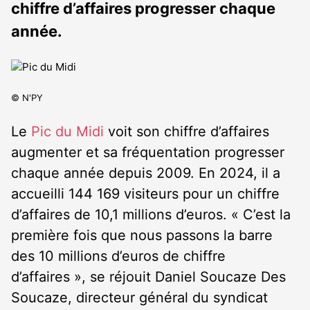
chiffre d’affaires progresser chaque
année.
© N'PY
Le
Pic du Midi
voit son chiffre d’affaires
augmenter et sa fréquentation progresser
chaque année depuis 2009. En 2024, il a
accueilli 144 169 visiteurs pour un chiffre
d’affaires de 10,1 millions d’euros. « C’est la
première fois que nous passons la barre
des 10 millions d’euros de chiffre
d’affaires », se réjouit Daniel Soucaze Des
Soucaze, directeur général du syndicat