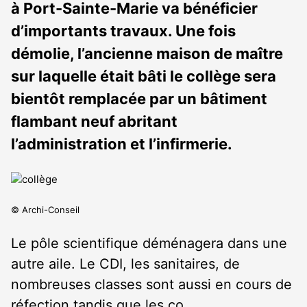
à Port-Sainte-Marie va bénéficier
d’importants travaux. Une fois
démolie, l’ancienne maison de maître
sur laquelle était bâti le collège sera
bientôt remplacée par un bâtiment
flambant neuf abritant
l’administration et l’infirmerie.
© Archi-Conseil
Le pôle scientifique déménagera dans une
autre aile. Le CDI, les sanitaires, de
nombreuses classes sont aussi en cours de
réfection tandis que les co…