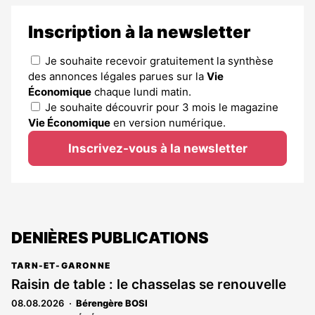
Inscription à la newsletter
Je souhaite recevoir gratuitement la synthèse
des annonces légales parues sur la
Vie
Économique
chaque lundi matin.
Je souhaite découvrir pour 3 mois le magazine
Vie Économique
en version numérique.
Inscrivez-vous à la newsletter
DENIÈRES PUBLICATIONS
TARN-ET-GARONNE
Raisin de table : le chasselas se renouvelle
08.08.2026
Bérengère BOSI