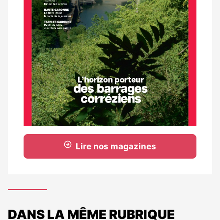
Lire nos magazines
DANS LA MÊME RUBRIQUE