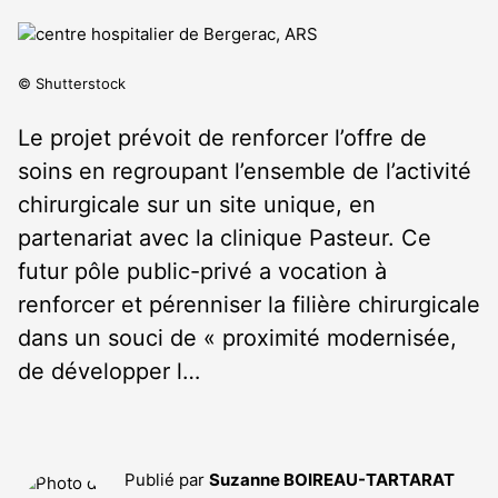
© Shutterstock
Le projet prévoit de renforcer l’offre de
soins en regroupant l’ensemble de l’activité
chirurgicale sur un site unique, en
partenariat avec la clinique Pasteur. Ce
futur pôle public-privé a vocation à
renforcer et pérenniser la filière chirurgicale
dans un souci de « proximité modernisée,
de développer l…
Publié par
Suzanne BOIREAU-TARTARAT