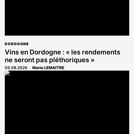
DORDOGNE
Vins en Dordogne : « les rendements
ne seront pas pléthoriques »
05.08.2026
Marie LEMAITRE