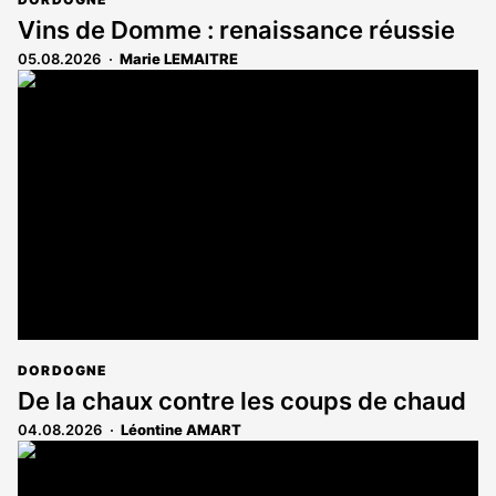
Vins de Domme : renaissance réussie
05.08.2026
Marie LEMAITRE
DORDOGNE
De la chaux contre les coups de chaud
04.08.2026
Léontine AMART