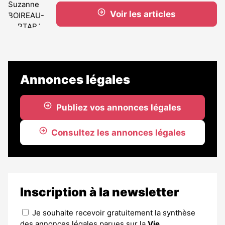
Voir les articles
Annonces légales
Publiez vos annonces légales
Consultez les annonces légales
Inscription à la newsletter
Je souhaite recevoir gratuitement la synthèse
des annonces légales parues sur la
Vie