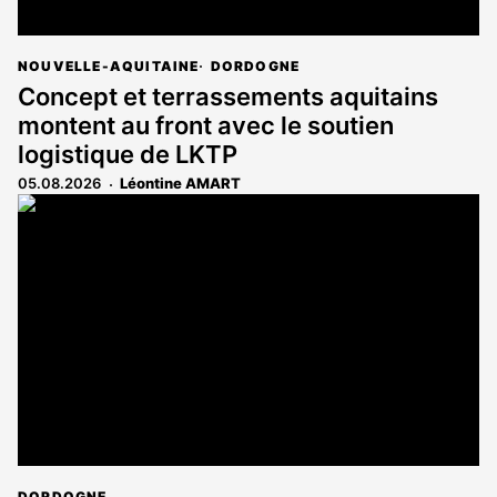
NOUVELLE-AQUITAINE
DORDOGNE
Concept et terrassements aquitains
montent au front avec le soutien
logistique de LKTP
05.08.2026
Léontine AMART
DORDOGNE