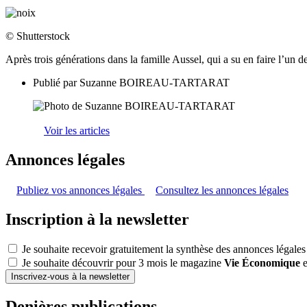
© Shutterstock
Après trois générations dans la famille Aussel, qui a su en faire l’un 
Publié par
Suzanne BOIREAU-TARTARAT
Voir les articles
Annonces légales
Publiez vos annonces légales
Consultez les annonces légales
Inscription à la newsletter
Je souhaite recevoir gratuitement la synthèse des annonces légales
Je souhaite découvrir pour 3 mois le magazine
Vie Économique
e
Inscrivez-vous à la newsletter
Denières publications