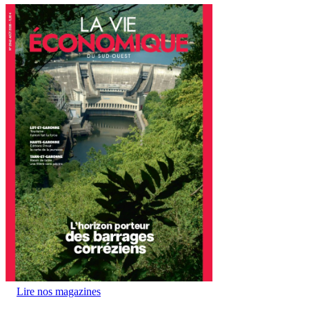
Lire nos magazines