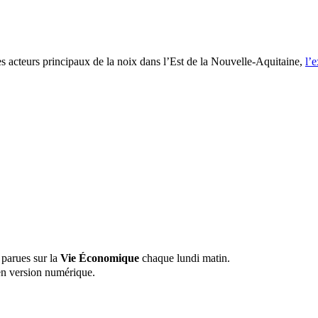
des acteurs principaux de la noix dans l’Est de la Nouvelle-Aquitaine,
l’e
 parues sur la
Vie Économique
chaque lundi matin.
n version numérique.