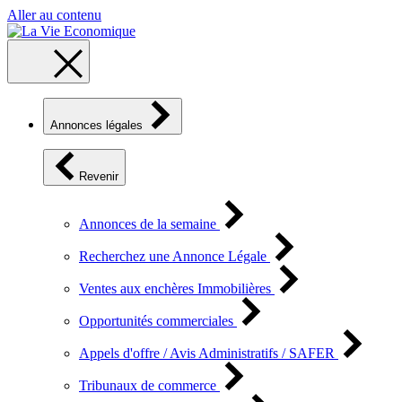
Aller au contenu
Annonces légales
Revenir
Annonces de la semaine
Recherchez une Annonce Légale
Ventes aux enchères Immobilières
Opportunités commerciales
Appels d'offre / Avis Administratifs / SAFER
Tribunaux de commerce