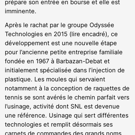
prépare son entrée en bourse et elle est
imminente.
Après le rachat par le groupe Odyssée
Technologies en 2015 (lire encadré), ce
développement est une nouvelle étape
pour l’ancienne petite entreprise familiale
fondée en 1967 à Barbazan-Debat et
initialement spécialisée dans l’injection de
plastique. Les moules qui servaient
notamment à la conception de raquettes de
tennis se sont avérés le chemin parfait vers
l’usinage, activité dont SNL est devenue
une référence. Usinage qui sert différentes
technologies et remplit désormais ses
carnets de commandes des grands noms