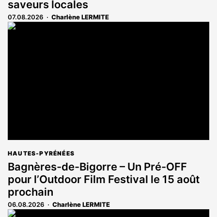
saveurs locales
07.08.2026
Charlène LERMITE
HAUTES-PYRÉNÉES
Bagnères-de-Bigorre – Un Pré-OFF
pour l’Outdoor Film Festival le 15 août
prochain
06.08.2026
Charlène LERMITE