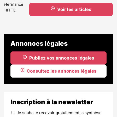
Voir les articles
Annonces légales
Publiez vos annonces légales
Consultez les annonces légales
Inscription à la newsletter
Je souhaite recevoir gratuitement la synthèse