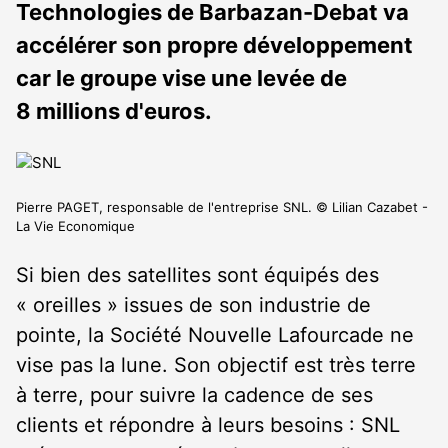
Technologies de Barbazan-Debat va
accélérer son propre développement
car le groupe vise une levée de
8 millions d'euros.
Pierre PAGET, responsable de l'entreprise SNL. © Lilian Cazabet -
La Vie Economique
Si bien des satellites sont équipés des
« oreilles » issues de son industrie de
pointe, la Société Nouvelle Lafourcade ne
vise pas la lune. Son objectif est très terre
à terre, pour suivre la cadence de ses
clients et répondre à leurs besoins : SNL