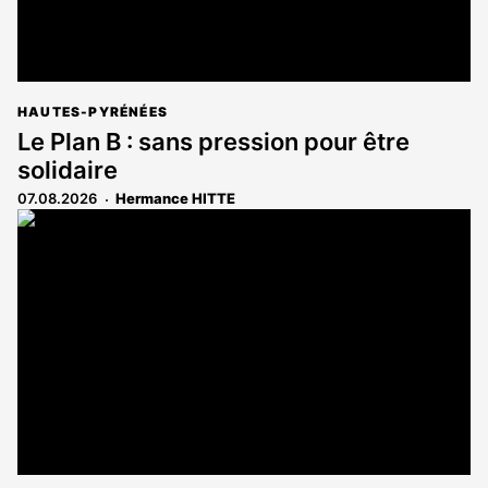
HAUTES-PYRÉNÉES
Le Plan B : sans pression pour être
solidaire
07.08.2026
Hermance HITTE