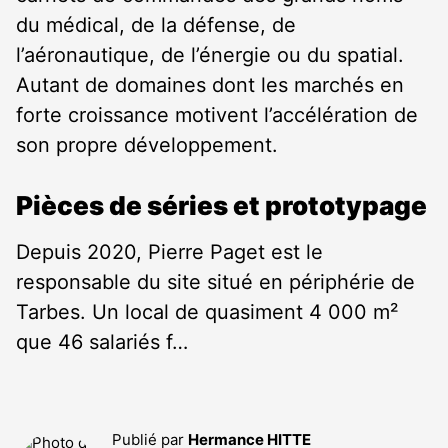
du médical, de la défense, de
l’aéronautique, de l’énergie ou du spatial.
Autant de domaines dont les marchés en
forte croissance motivent l’accélération de
son propre développement.
Pièces de séries et prototypage
Depuis 2020, Pierre Paget est le
responsable du site situé en périphérie de
Tarbes. Un local de quasiment 4 000 m²
que 46 salariés f…
Publié par
Hermance HITTE