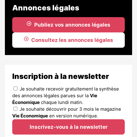
Annonces légales
Publiez vos annonces légales
Consultez les annonces légales
Inscription à la newsletter
Je souhaite recevoir gratuitement la synthèse
des annonces légales parues sur la
Vie
Économique
chaque lundi matin.
Je souhaite découvrir pour 3 mois le magazine
Vie Économique
en version numérique.
Inscrivez-vous à la newsletter