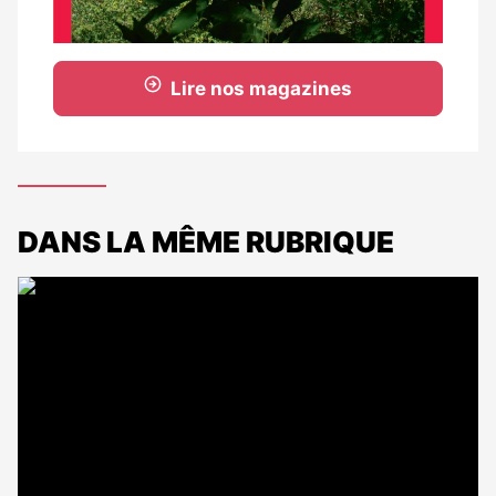
Lire nos magazines
DANS LA MÊME RUBRIQUE