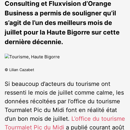
Consulting et Fluxvision d’Orange
Business a permis de souligner qu’il
s’agit de l’un des meilleurs mois de
juillet pour la Haute Bigorre sur cette
dernière décennie.
© Lilian Cazabet
Si beaucoup d’acteurs du tourisme ont
ressenti le mois de juillet comme calme, les
données récoltées par l’office du tourisme
Tourmalet Pic du Midi font en réalité état
d’un bon mois de juillet.
L’office du tourisme
Tourmalet Pic du Midi
a publié courant août