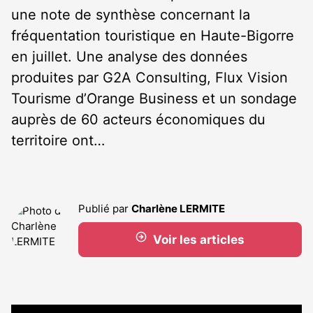
une note de synthèse concernant la
fréquentation touristique en Haute-Bigorre
en juillet. Une analyse des données
produites par G2A Consulting, Flux Vision
Tourisme d’Orange Business et un sondage
auprès de 60 acteurs économiques du
territoire ont…
Publié par
Charlène LERMITE
Voir les articles