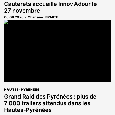
Cauterets accueille Innov’Adour le
27 novembre
06.08.2026
Charlène LERMITE
HAUTES-PYRÉNÉES
Grand Raid des Pyrénées : plus de
7 000 trailers attendus dans les
Hautes-Pyrénées