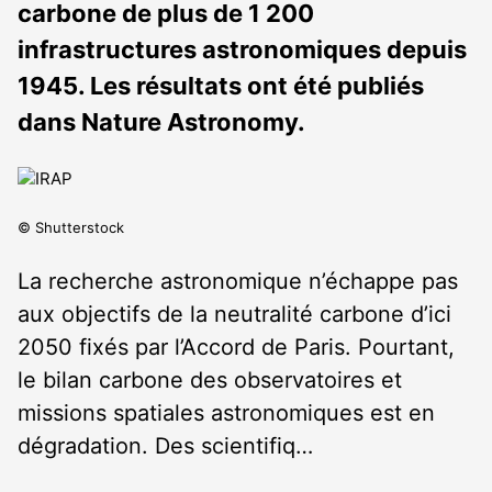
carbone de plus de 1 200
infrastructures astronomiques depuis
1945. Les résultats ont été publiés
dans Nature Astronomy.
© Shutterstock
La recherche astronomique n’échappe pas
aux objectifs de la neutralité carbone d’ici
2050 fixés par l’Accord de Paris. Pourtant,
le bilan carbone des observatoires et
missions spatiales astronomiques est en
dégradation. Des scientifiq…