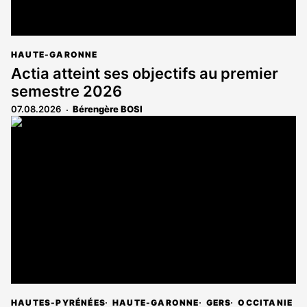
HAUTE-GARONNE
Actia atteint ses objectifs au premier
semestre 2026
07.08.2026
Bérengère BOSI
HAUTES-PYRÉNÉES
HAUTE-GARONNE
GERS
OCCITANIE