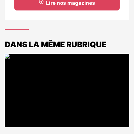
Lire nos magazines
DANS LA MÊME RUBRIQUE