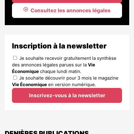
Consultez les annonces légales
Inscription à la newsletter
Je souhaite recevoir gratuitement la synthèse
des annonces légales parues sur la
Vie
Économique
chaque lundi matin.
Je souhaite découvrir pour 3 mois le magazine
Vie Économique
en version numérique.
Inscrivez-vous à la newsletter
DENIÈRES PUBLICATIONS