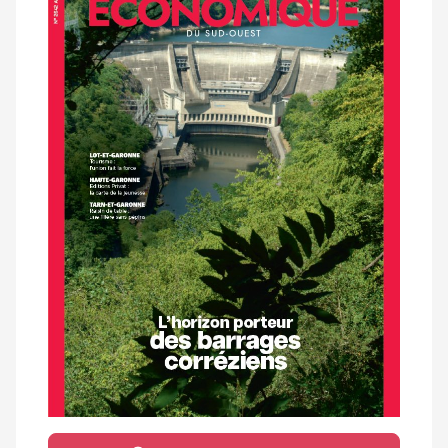
magazine