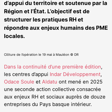
d’appui du territoire et soutenue par la
Région et l’État. L’objectif est de
structurer les pratiques RH et
répondre aux enjeux humains des PME
locales.
Clôture de l’opération le 19 mai à Mauléon © DR
Dans la continuité d’une première édition
,
les centres d’appui
Indar Développement
,
Odace Soule
et
Aldatu
ont mené en 2025
une seconde action collective consacrée
aux enjeux RH et sociaux auprès de douze
entreprises du Pays basque intérieur.