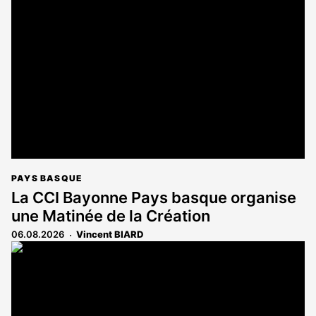
PAYS BASQUE
La CCI Bayonne Pays basque organise
une Matinée de la Création
06.08.2026
Vincent BIARD