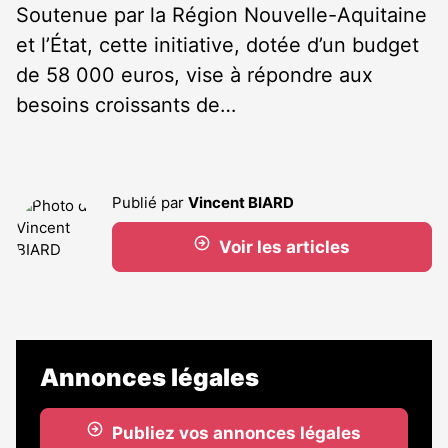
Soutenue par la Région Nouvelle-Aquitaine
et l’État, cette initiative, dotée d’un budget
de 58 000 euros, vise à répondre aux
besoins croissants de…
Publié par
Vincent BIARD
Voir les articles
Annonces légales
Publiez vos annonces légales