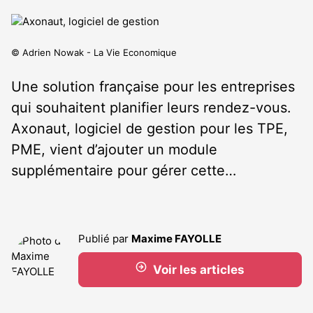
© Adrien Nowak - La Vie Economique
Une solution française pour les entreprises
qui souhaitent planifier leurs rendez-vous.
Axonaut, logiciel de gestion pour les TPE,
PME, vient d’ajouter un module
supplémentaire pour gérer cette…
Publié par
Maxime FAYOLLE
Voir les articles