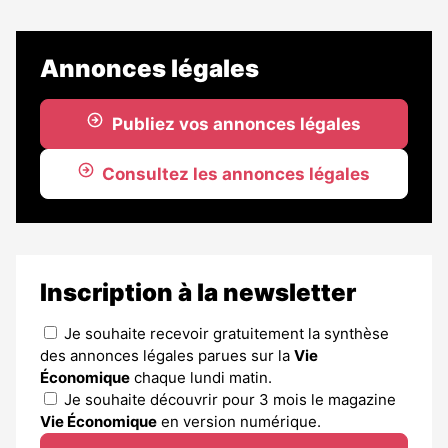
Annonces légales
Publiez vos annonces légales
Consultez les annonces légales
Inscription à la newsletter
Je souhaite recevoir gratuitement la synthèse
des annonces légales parues sur la
Vie
Économique
chaque lundi matin.
Je souhaite découvrir pour 3 mois le magazine
Vie Économique
en version numérique.