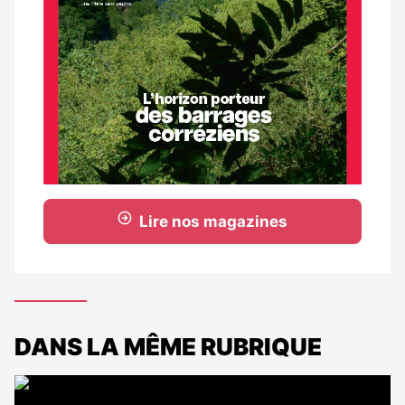
Lire nos magazines
DANS LA MÊME RUBRIQUE