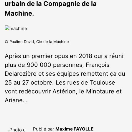
urbain de la Compagnie de la
Machine.
© Pauline David, Cie de la Machine
Après un premier opus en 2018 qui a réuni
plus de 900 000 personnes, François
Delarozière et ses équipes remettent ça du
25 au 27 octobre. Les rues de Toulouse
vont redécouvrir Astérion, le Minotaure et
Ariane…
Publié par
Maxime FAYOLLE