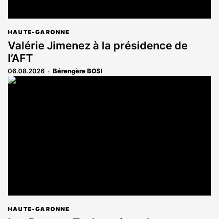
HAUTE-GARONNE
Valérie Jimenez à la présidence de
l’AFT
06.08.2026
Bérengère BOSI
HAUTE-GARONNE