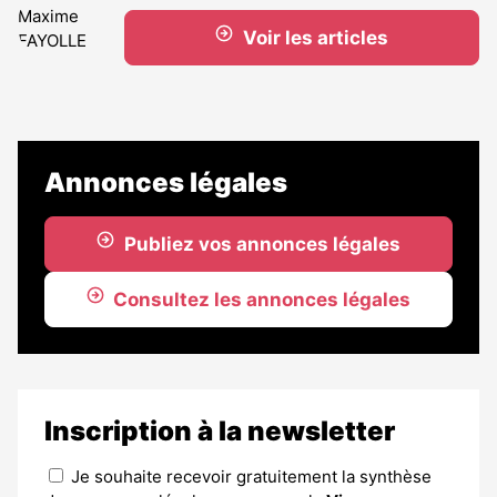
Voir les articles
Annonces légales
Publiez vos annonces légales
Consultez les annonces légales
Inscription à la newsletter
Je souhaite recevoir gratuitement la synthèse