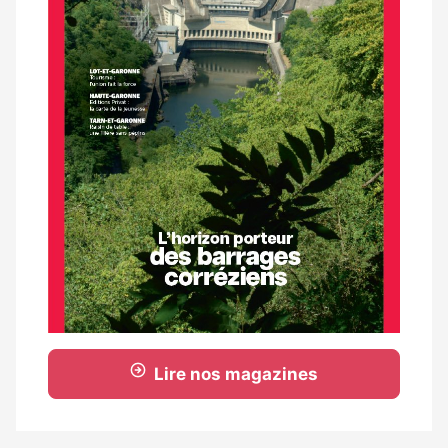
Lire nos magazines