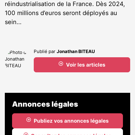
réindustrialisation de la France. Dès 2024,
100 millions d’euros seront déployés au
sein…
Publié par
Jonathan BITEAU
Voir les articles
Annonces légales
Publiez vos annonces légales