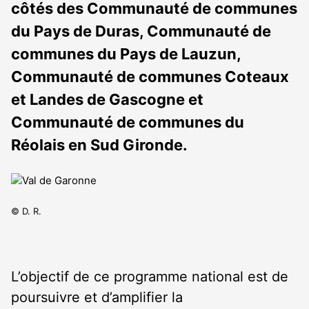
côtés des Communauté de communes
du Pays de Duras, Communauté de
communes du Pays de Lauzun,
Communauté de communes Coteaux
et Landes de Gascogne et
Communauté de communes du
Réolais en Sud Gironde.
© D. R.
L’objectif de ce programme national est de
poursuivre et d’amplifier la