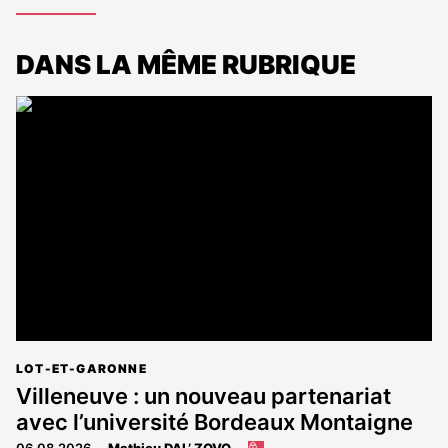
DANS LA MÊME RUBRIQUE
LOT-ET-GARONNE
Villeneuve : un nouveau partenariat
avec l’université Bordeaux Montaigne
06.08.2026
Mathieu DAL’ ZOVO