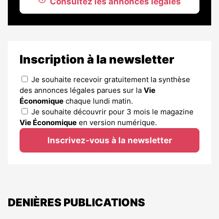
Consultez les annonces légales
Inscription à la newsletter
Je souhaite recevoir gratuitement la synthèse
des annonces légales parues sur la
Vie
Économique
chaque lundi matin.
Je souhaite découvrir pour 3 mois le magazine
Vie Économique
en version numérique.
Inscrivez-vous à la newsletter
DENIÈRES PUBLICATIONS