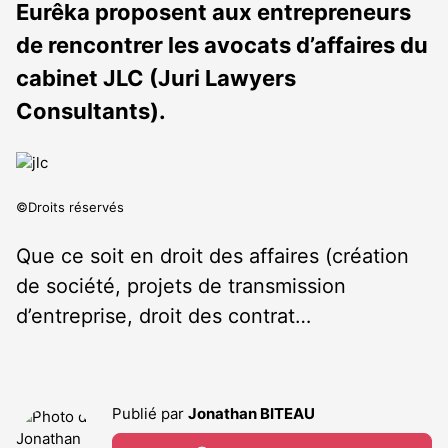
Eurêka proposent aux entrepreneurs
de rencontrer les avocats d’affaires du
cabinet JLC (Juri Lawyers
Consultants).
©Droits réservés
Que ce soit en droit des affaires (création
de société, projets de transmission
d’entreprise, droit des contrat…
Publié par
Jonathan BITEAU