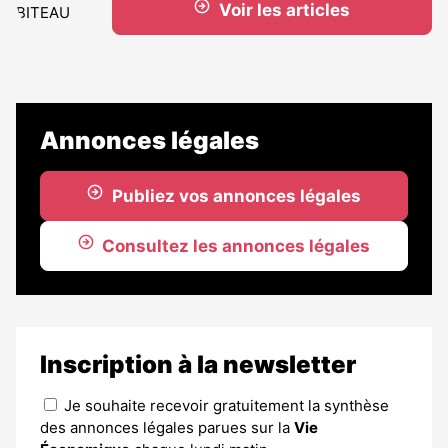
Voir les articles
Annonces légales
Publiez vos annonces légales
Consultez les annonces légales
Inscription à la newsletter
Je souhaite recevoir gratuitement la synthèse
des annonces légales parues sur la
Vie