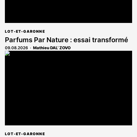
LOT-ET-GARONNE
Parfums Par Nature : essai transformé
09.08.2026
Mathieu DAL’ ZOVO
LOT-ET-GARONNE