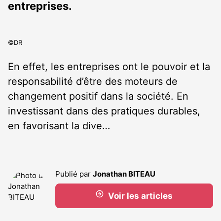
entreprises.
©DR
En effet, les entreprises ont le pouvoir et la
responsabilité d’être des moteurs de
changement positif dans la société. En
investissant dans des pratiques durables,
en favorisant la dive…
Publié par
Jonathan BITEAU
Voir les articles