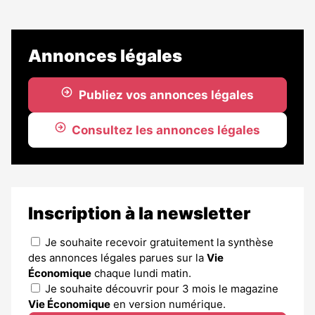
Annonces légales
Publiez vos annonces légales
Consultez les annonces légales
Inscription à la newsletter
Je souhaite recevoir gratuitement la synthèse
des annonces légales parues sur la
Vie
Économique
chaque lundi matin.
Je souhaite découvrir pour 3 mois le magazine
Vie Économique
en version numérique.