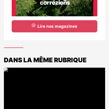
Lire nos magazines
DANS LA MÊME RUBRIQUE