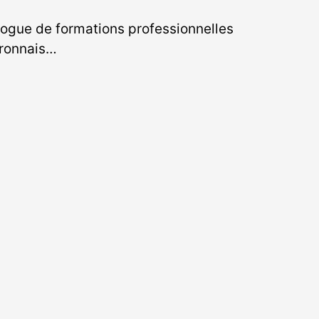
ogue de formations professionnelles
aronnais…