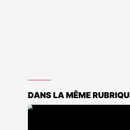
DANS LA MÊME RUBRIQU