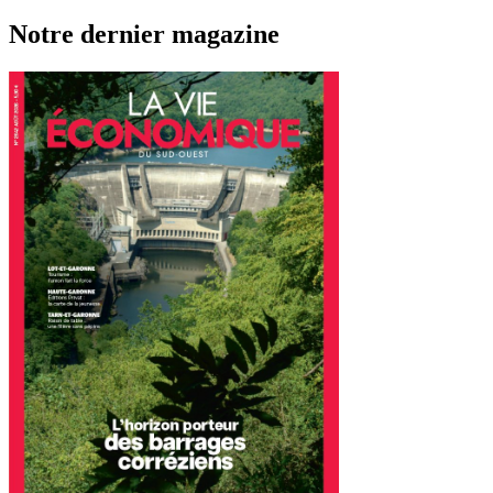
Notre dernier magazine