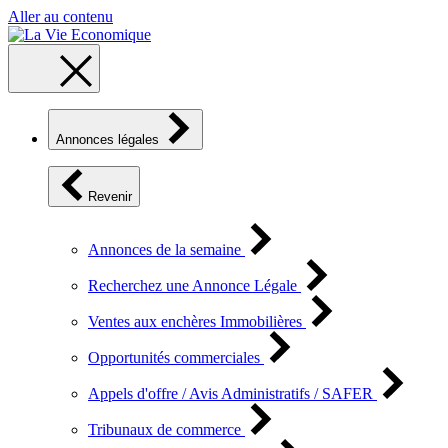
Aller au contenu
Annonces légales
Revenir
Annonces de la semaine
Recherchez une Annonce Légale
Ventes aux enchères Immobilières
Opportunités commerciales
Appels d'offre / Avis Administratifs / SAFER
Tribunaux de commerce