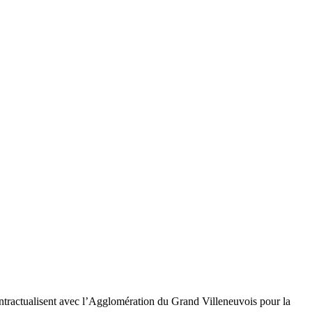
ntractualisent avec l’Agglomération du Grand Villeneuvois pour la