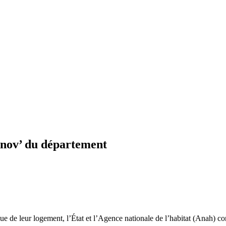
énov’ du département
 de leur logement, l’État et l’Agence nationale de l’habitat (Anah) co