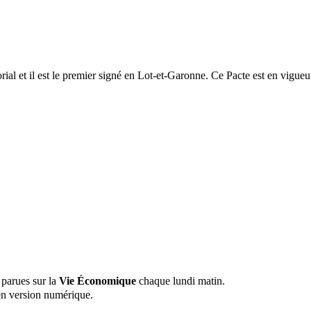
rial et il est le premier signé en Lot-et-Garonne. Ce Pacte est en vigueu
 parues sur la
Vie Économique
chaque lundi matin.
n version numérique.