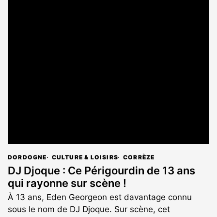
DORDOGNE
CULTURE & LOISIRS
CORRÈZE
DJ Djoque : Ce Périgourdin de 13 ans
qui rayonne sur scène !
À 13 ans, Eden Georgeon est davantage connu
sous le nom de DJ Djoque. Sur scène, cet