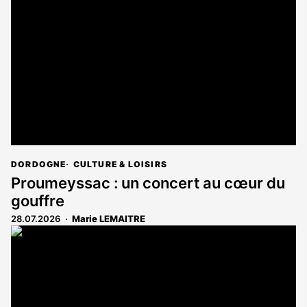
DORDOGNE
CULTURE & LOISIRS
Proumeyssac : un concert au cœur du
gouffre
28.07.2026
Marie LEMAITRE