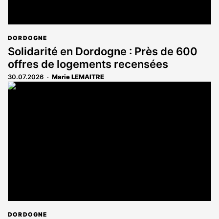
DORDOGNE
Solidarité en Dordogne : Près de 600
offres de logements recensées
30.07.2026
Marie LEMAITRE
DORDOGNE