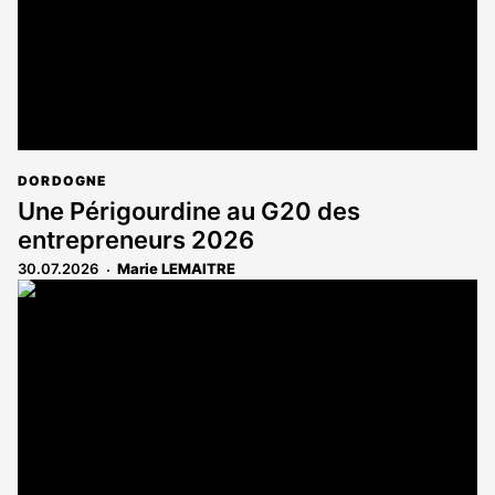
DORDOGNE
Une Périgourdine au G20 des
entrepreneurs 2026
30.07.2026
Marie LEMAITRE