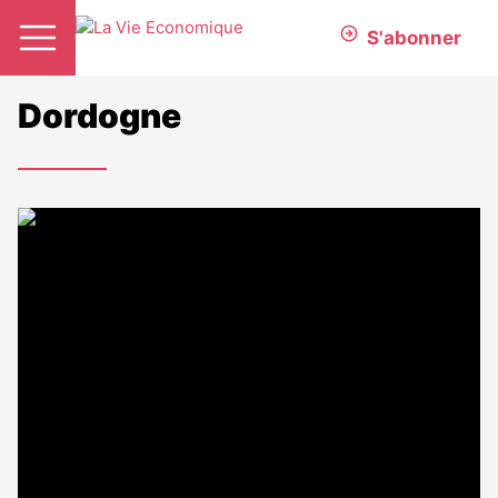
S'abonner
Dordogne