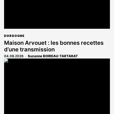
DORDOGNE
Maison Arvouet : les bonnes recettes
d’une transmission
04.08.2026
Suzanne BOIREAU-TARTARAT