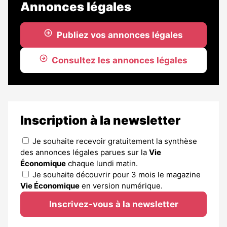
Annonces légales
Publiez vos annonces légales
Consultez les annonces légales
Inscription à la newsletter
Je souhaite recevoir gratuitement la synthèse
des annonces légales parues sur la
Vie
Économique
chaque lundi matin.
Je souhaite découvrir pour 3 mois le magazine
Vie Économique
en version numérique.
Inscrivez-vous à la newsletter