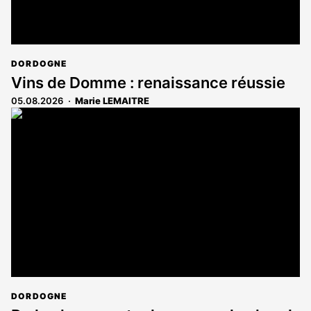
DORDOGNE
Vins de Domme : renaissance réussie
05.08.2026
Marie LEMAITRE
DORDOGNE