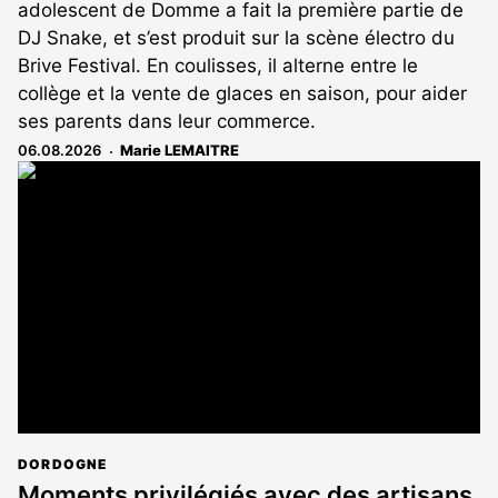
adolescent de Domme a fait la première partie de
DJ Snake, et s’est produit sur la scène électro du
Brive Festival. En coulisses, il alterne entre le
collège et la vente de glaces en saison, pour aider
ses parents dans leur commerce.
06.08.2026
Marie LEMAITRE
DORDOGNE
Moments privilégiés avec des artisans