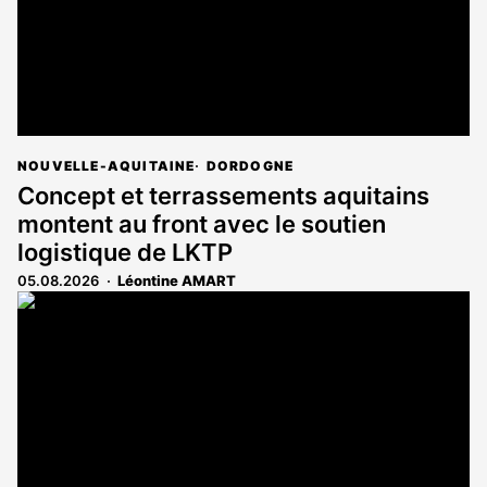
NOUVELLE-AQUITAINE
DORDOGNE
Concept et terrassements aquitains
montent au front avec le soutien
logistique de LKTP
05.08.2026
Léontine AMART