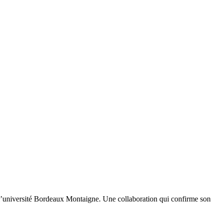
l’université Bordeaux Montaigne. Une collaboration qui confirme son