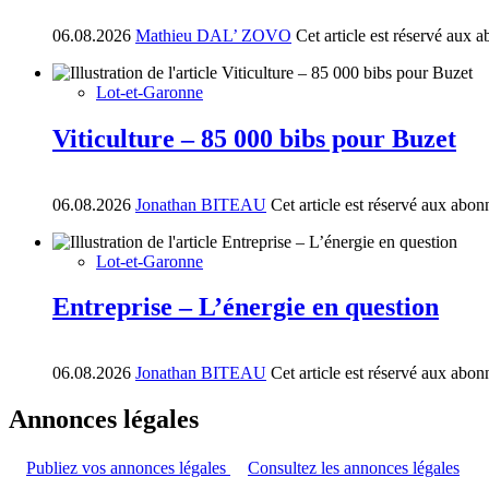
06.08.2026
Mathieu DAL’ ZOVO
Cet article est réservé aux 
Lot-et-Garonne
Viticulture – 85 000 bibs pour Buzet
06.08.2026
Jonathan BITEAU
Cet article est réservé aux abon
Lot-et-Garonne
Entreprise – L’énergie en question
06.08.2026
Jonathan BITEAU
Cet article est réservé aux abon
Annonces légales
Publiez vos annonces légales
Consultez les annonces légales