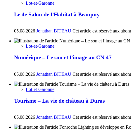
Lot-et-Garonne
Le 4e Salon de l’Habitat à Beaupuy
05.08.2026
Jonathan BITEAU
Cet article est réservé aux abon
Lot-et-Garonne
Numérique – Le son et l’image au CN 47
05.08.2026
Jonathan BITEAU
Cet article est réservé aux abon
Lot-et-Garonne
Tourisme – La vie de château à Duras
05.08.2026
Jonathan BITEAU
Cet article est réservé aux abon