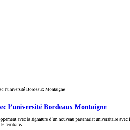
vec l’université Bordeaux Montaigne
pement avec la signature d’un nouveau partenariat universitaire avec 
e territoire.