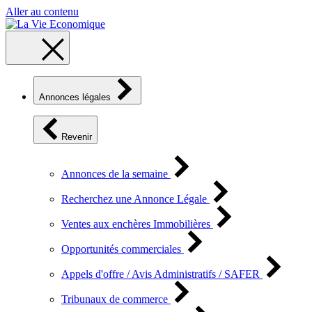
Aller au contenu
Annonces légales
Revenir
Annonces de la semaine
Recherchez une Annonce Légale
Ventes aux enchères Immobilières
Opportunités commerciales
Appels d'offre / Avis Administratifs / SAFER
Tribunaux de commerce