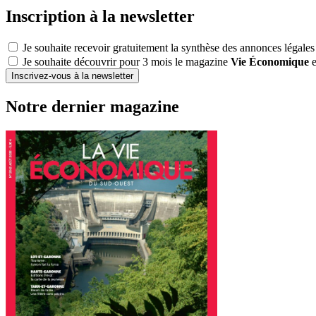
Inscription à la newsletter
Je souhaite recevoir gratuitement la synthèse des annonces légales
Je souhaite découvrir pour 3 mois le magazine
Vie Économique
e
Inscrivez-vous à la newsletter
Notre dernier magazine