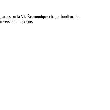
 parues sur la
Vie Économique
chaque lundi matin.
n version numérique.