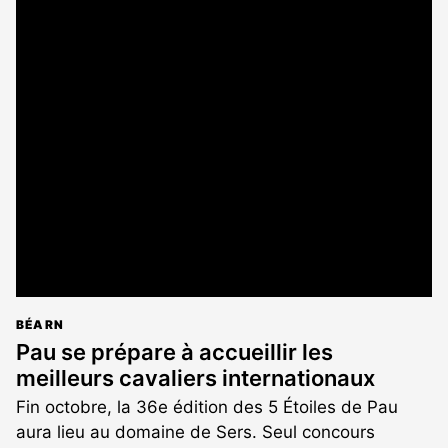
BÉARN
Pau se prépare à accueillir les
meilleurs cavaliers internationaux
Fin octobre, la 36e édition des 5 Étoiles de Pau
aura lieu au domaine de Sers. Seul concours