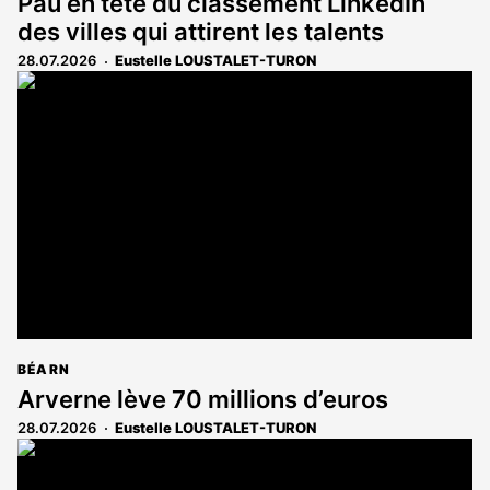
Pau en tête du classement LinkedIn
des villes qui attirent les talents
28.07.2026
Eustelle LOUSTALET-TURON
BÉARN
Arverne lève 70 millions d’euros
28.07.2026
Eustelle LOUSTALET-TURON