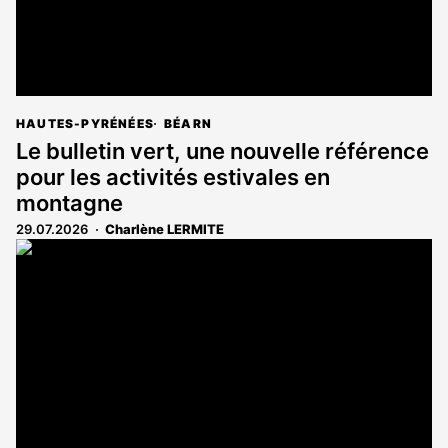
HAUTES-PYRÉNÉES
BÉARN
Le bulletin vert, une nouvelle référence
pour les activités estivales en
montagne
29.07.2026
Charlène LERMITE