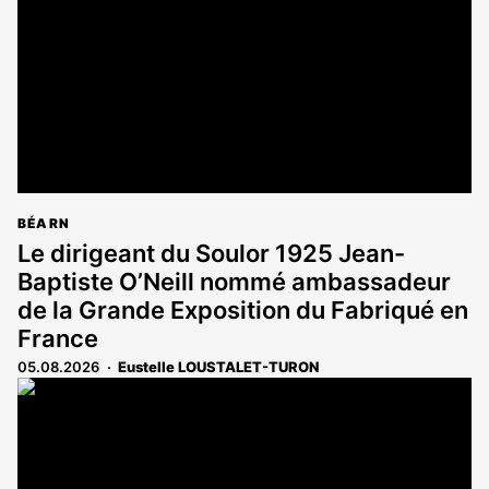
BÉARN
Le dirigeant du Soulor 1925 Jean-
Baptiste O’Neill nommé ambassadeur
de la Grande Exposition du Fabriqué en
France
05.08.2026
Eustelle LOUSTALET-TURON