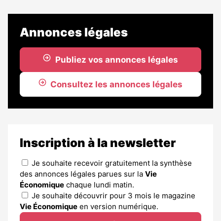
Annonces légales
Publiez vos annonces légales
Consultez les annonces légales
Inscription à la newsletter
Je souhaite recevoir gratuitement la synthèse
des annonces légales parues sur la
Vie
Économique
chaque lundi matin.
Je souhaite découvrir pour 3 mois le magazine
Vie Économique
en version numérique.