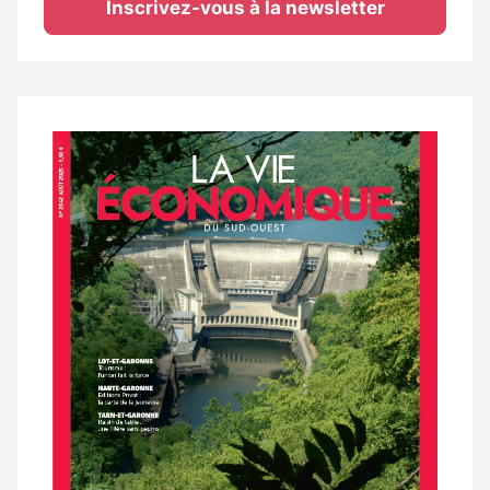
Inscrivez-vous à la newsletter
Notre
dernier
magazine