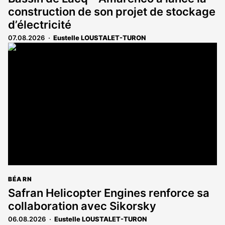
construction de son projet de stockage
d’électricité
07.08.2026
Eustelle LOUSTALET-TURON
BÉARN
Safran Helicopter Engines renforce sa
collaboration avec Sikorsky
06.08.2026
Eustelle LOUSTALET-TURON