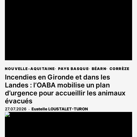
NOUVELLE-AQUITAINE
PAYS BASQUE
BÉARN
CORRÈZE
Incendies en Gironde et dans les
Landes : l’OABA mobilise un plan
d’urgence pour accueillir les animaux
évacués
27.07.2026
Eustelle LOUSTALET-TURON