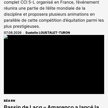
complet CCI 5-L organisé en France, l’événement
réunira une partie de l’élite mondiale de la
discipline et proposera plusieurs animations en
parallèle de cette compétition d’équitation parmi les
plus prestigieuses.
07.08.2026
Eustelle LOUSTALET-TURON
BÉARN
Bassin de Lacq – Amarenco a lancé la