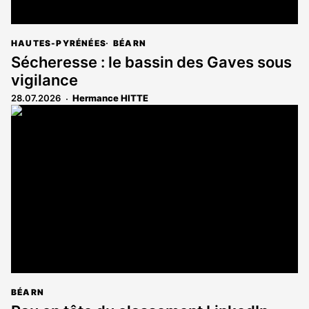
HAUTES-PYRÉNÉES
BÉARN
Sécheresse : le bassin des Gaves sous
vigilance
28.07.2026
Hermance HITTE
BÉARN