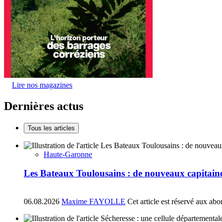
Lire nos magazines
Dernières actus
Tous les articles
Haute-Garonne
Les Bateaux Toulousains : de nouveaux capitain
06.08.2026
Maxime FAYOLLE
Cet article est réservé aux ab