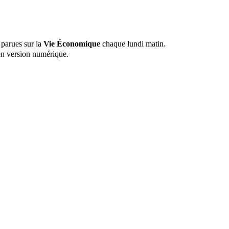
 parues sur la
Vie Économique
chaque lundi matin.
n version numérique.