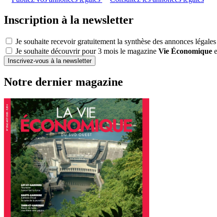
Inscription à la newsletter
Je souhaite recevoir gratuitement la synthèse des annonces légales
Je souhaite découvrir pour 3 mois le magazine
Vie Économique
e
Inscrivez-vous à la newsletter
Notre dernier magazine