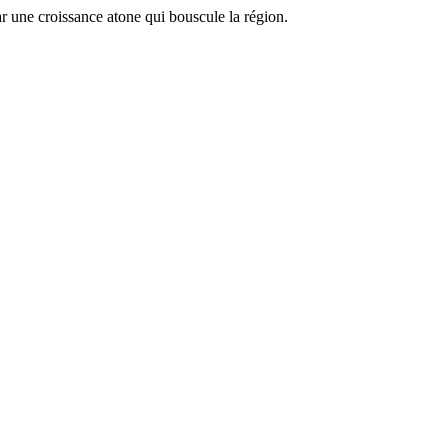
r une croissance atone qui bouscule la région.