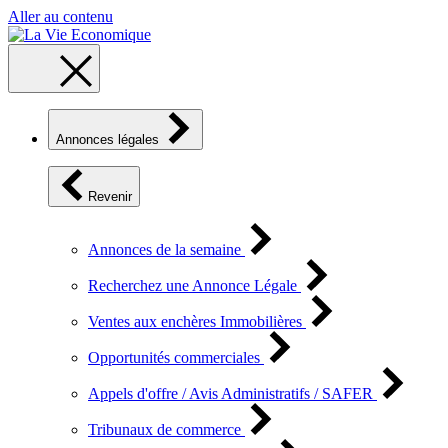
Aller au contenu
Annonces légales
Revenir
Annonces de la semaine
Recherchez une Annonce Légale
Ventes aux enchères Immobilières
Opportunités commerciales
Appels d'offre / Avis Administratifs / SAFER
Tribunaux de commerce