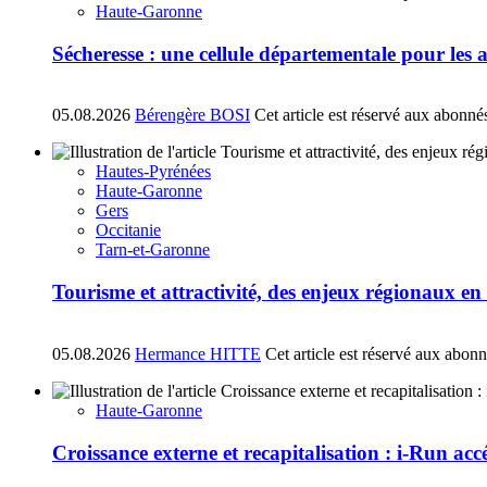
Haute-Garonne
Sécheresse : une cellule départementale pour les
05.08.2026
Bérengère BOSI
Cet article est réservé aux abonné
Hautes-Pyrénées
Haute-Garonne
Gers
Occitanie
Tarn-et-Garonne
Tourisme et attractivité, des enjeux régionaux e
05.08.2026
Hermance HITTE
Cet article est réservé aux abon
Haute-Garonne
Croissance externe et recapitalisation : i-Run acc