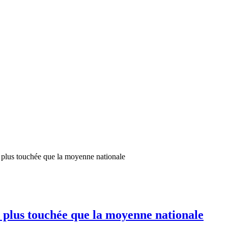
e plus touchée que la moyenne nationale