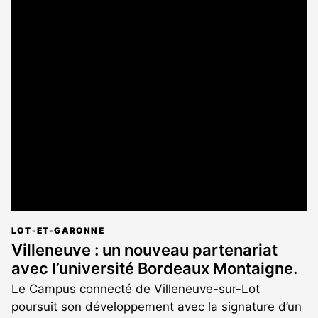
LOT-ET-GARONNE
Villeneuve : un nouveau partenariat
avec l’université Bordeaux Montaigne.
Le Campus connecté de Villeneuve-sur-Lot
poursuit son développement avec la signature d’un