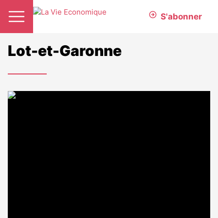
S'abonner
Lot-et-Garonne