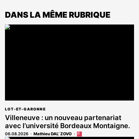
DANS LA MÊME RUBRIQUE
LOT-ET-GARONNE
Villeneuve : un nouveau partenariat
avec l’université Bordeaux Montaigne.
06.08.2026
Mathieu DAL’ ZOVO
Cet