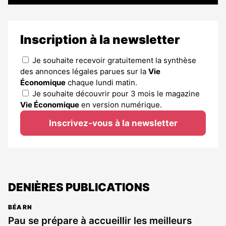
Inscription à la newsletter
Je souhaite recevoir gratuitement la synthèse
des annonces légales parues sur la
Vie
Économique
chaque lundi matin.
Je souhaite découvrir pour 3 mois le magazine
Vie Économique
en version numérique.
Inscrivez-vous à la newsletter
DENIÈRES PUBLICATIONS
BÉARN
Pau se prépare à accueillir les meilleurs