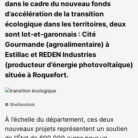
dans le cadre du nouveau fonds
d’accélération de la transition
écologique dans les territoires, deux
sont lot-et-garonnais : Cité
Gourmande (agroalimentaire) à
Estillac et REDEN Industries
(producteur d’énergie photovoltaïque)
située à Roquefort.
© Shutterstock
À l’échelle du département, ces deux
nouveaux projets représentent un soutien