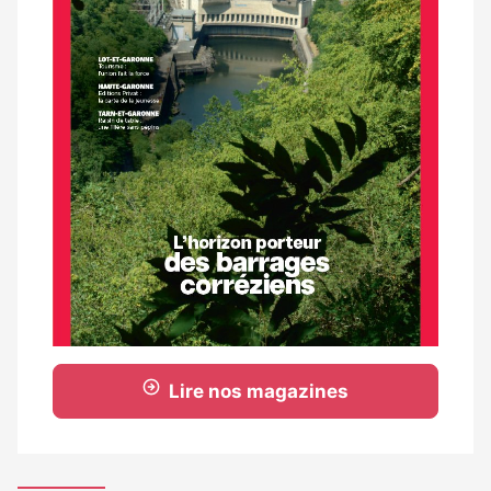
Lire nos magazines