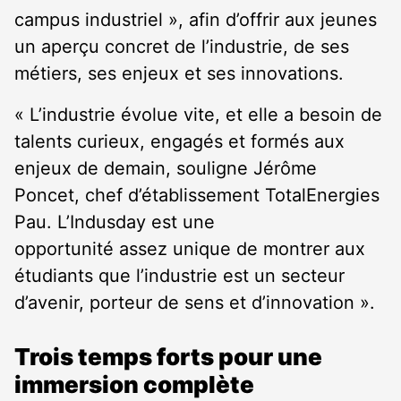
campus industriel », afin d’offrir aux jeunes
un aperçu concret de l’industrie, de ses
métiers, ses enjeux et ses innovations.
« L’industrie évolue vite, et elle a besoin de
talents curieux, engagés et formés aux
enjeux de demain, souligne Jérôme
Poncet, chef d’établissement TotalEnergies
Pau. L’Indusday est une
opportunité assez unique de montrer aux
étudiants que l’industrie est un secteur
d’avenir, porteur de sens et d’innovation ».
Trois temps forts pour une
immersion complète