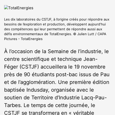
Les dix laboratoires du CSTJF, à l’origine créés pour répondre aux
besoins de l’exploration et production, développent aujourd'hui
des compétences qui leur permettent de répondre aussi aux
défis environnementaux de TotalEnergies. © Julien Lutt / CAPA
Pictures - TotalEnergies
À l’occasion de la Semaine de l’industrie, le
centre scientifique et technique Jean-
Féger (CSTJF) accueillera le 19 novembre
près de 90 étudiants post-bac issus de Pau
et de l’agglomération. Une première édition
baptisée Indusday, organisée avec le
soutien de Territoire d’Industrie Lacq-Pau-
Tarbes. Le temps de cette journée, le
CSTJF se transformera en « véritable