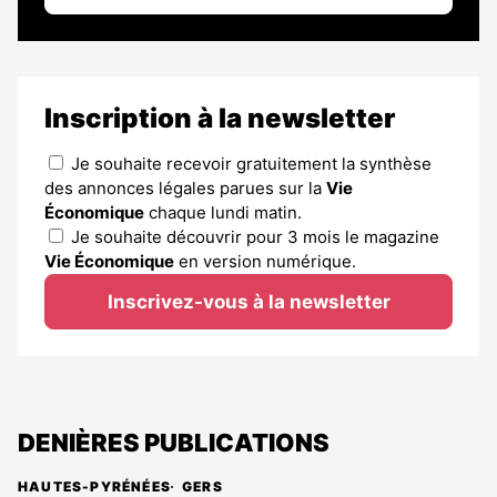
Inscription à la newsletter
Je souhaite recevoir gratuitement la synthèse
des annonces légales parues sur la
Vie
Économique
chaque lundi matin.
Je souhaite découvrir pour 3 mois le magazine
Vie Économique
en version numérique.
Inscrivez-vous à la newsletter
DENIÈRES PUBLICATIONS
HAUTES-PYRÉNÉES
GERS