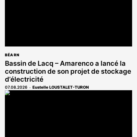
BÉARN
Bassin de Lacq – Amarenco a lancé la
construction de son projet de stockage
d’électricité
07.08.2026
Eustelle LOUSTALET-TURON