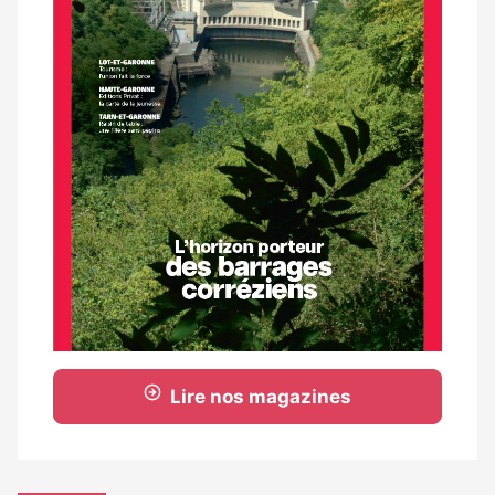
Lire nos magazines