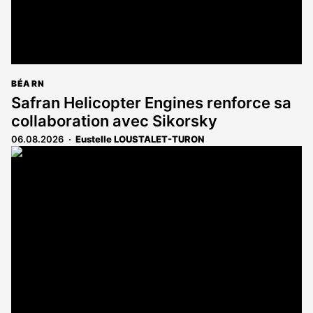
BÉARN
Safran Helicopter Engines renforce sa
collaboration avec Sikorsky
06.08.2026
Eustelle LOUSTALET-TURON