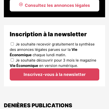
Consultez les annonces légales
Inscription à la newsletter
Je souhaite recevoir gratuitement la synthèse
des annonces légales parues sur la
Vie
Économique
chaque lundi matin.
Je souhaite découvrir pour 3 mois le magazine
Vie Économique
en version numérique.
Inscrivez-vous à la newsletter
DENIÈRES PUBLICATIONS