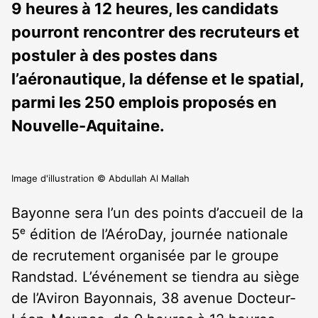
9 heures à 12 heures, les candidats
pourront rencontrer des recruteurs et
postuler à des postes dans
l’aéronautique, la défense et le spatial,
parmi les 250 emplois proposés en
Nouvelle-Aquitaine.
Image d'illustration © Abdullah Al Mallah
Bayonne sera l’un des points d’accueil de la
5ᵉ édition de l’AéroDay, journée nationale
de recrutement organisée par le groupe
Randstad. L’événement se tiendra au siège
de l’Aviron Bayonnais, 38 avenue Docteur-