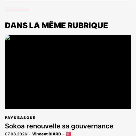
DANS LA MÊME RUBRIQUE
PAYS BASQUE
Sokoa renouvelle sa gouvernance
07.08.2026
Vincent BIARD
Cet