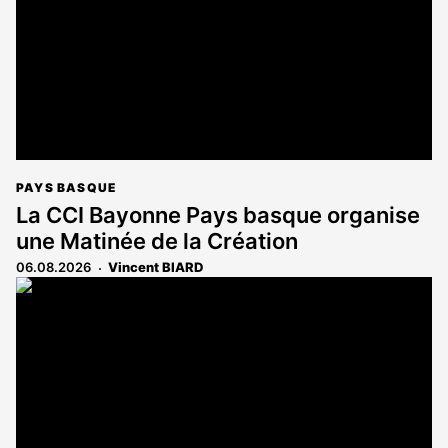
PAYS BASQUE
La CCI Bayonne Pays basque organise
une Matinée de la Création
06.08.2026
Vincent BIARD