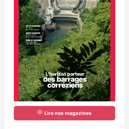
Lire nos magazines