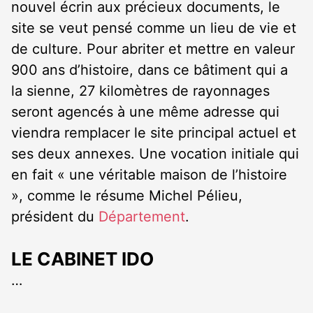
nouvel écrin aux précieux documents, le
site se veut pensé comme un lieu de vie et
de culture. Pour abriter et mettre en valeur
900 ans d’histoire, dans ce bâtiment qui a
la sienne, 27 kilomètres de rayonnages
seront agencés à une même adresse qui
viendra remplacer le site principal actuel et
ses deux annexes. Une vocation initiale qui
en fait « une véritable maison de l’histoire
», comme le résume Michel Pélieu,
président du
Département
.
LE CABINET IDO
…