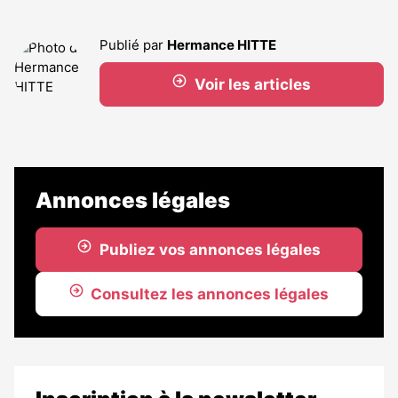
Publié par
Hermance HITTE
Voir les articles
Annonces légales
Publiez vos annonces légales
Consultez les annonces légales