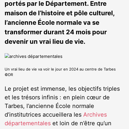
portés par le Département. Entre
maison de l’histoire et pôle culturel,
l’ancienne École normale va se
transformer durant 24 mois pour
devenir un vrai lieu de vie.
Un vrai lieu de vie va voir le jour en 2024 au centre de Tarbes
©DR
Le projet est immense, les objectifs triples
et les trésors infinis : en plein cœur de
Tarbes, l’ancienne École normale
d’institutrices accueillera les
Archives
départementales
et loin de n’être qu’un