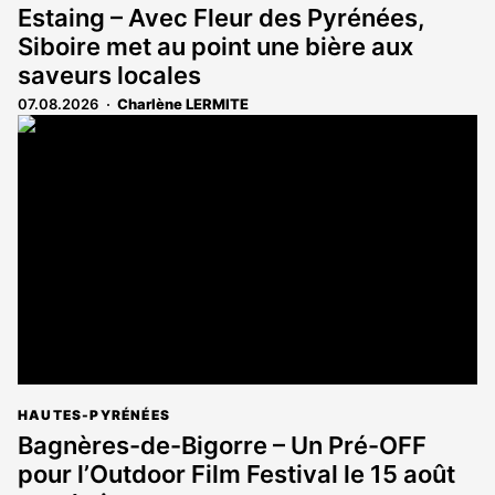
Estaing – Avec Fleur des Pyrénées,
Siboire met au point une bière aux
saveurs locales
07.08.2026
Charlène LERMITE
HAUTES-PYRÉNÉES
Bagnères-de-Bigorre – Un Pré-OFF
pour l’Outdoor Film Festival le 15 août