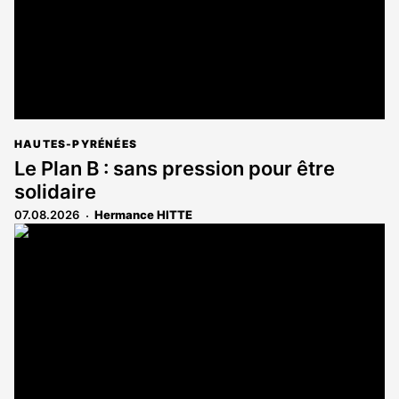
HAUTES-PYRÉNÉES
Le Plan B : sans pression pour être
solidaire
07.08.2026
Hermance HITTE