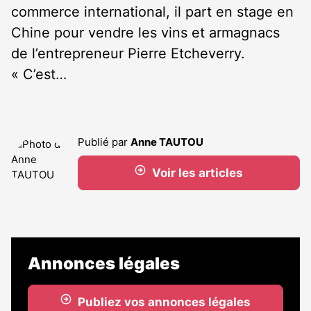
commerce international, il part en stage en
Chine pour vendre les vins et armagnacs
de l’entrepreneur Pierre Etcheverry.
« C’est…
Publié par
Anne TAUTOU
Voir les articles
Annonces légales
Publiez vos annonces légales