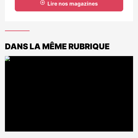
Lire nos magazines
DANS LA MÊME RUBRIQUE