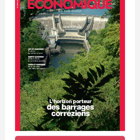
magazine