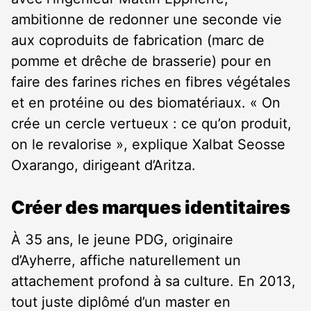
ambitionne de redonner une seconde vie
aux coproduits de fabrication (marc de
pomme et drêche de brasserie) pour en
faire des farines riches en fibres végétales
et en protéine ou des biomatériaux. « On
crée un cercle vertueux : ce qu’on produit,
on le revalorise », explique Xalbat Seosse
Oxarango, dirigeant d’Aritza.
Créer des marques identitaires
À 35 ans, le jeune PDG, originaire
d’Ayherre, affiche naturellement un
attachement profond à sa culture. En 2013,
tout juste diplômé d’un master en