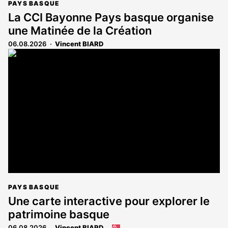
PAYS BASQUE
La CCI Bayonne Pays basque organise
une Matinée de la Création
06.08.2026
Vincent BIARD
PAYS BASQUE
Une carte interactive pour explorer le
patrimoine basque
06.08.2026
Vincent BIARD