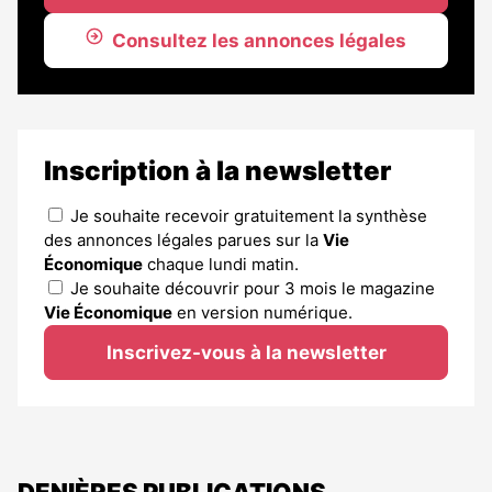
Consultez les annonces légales
Inscription à la newsletter
Je souhaite recevoir gratuitement la synthèse
des annonces légales parues sur la
Vie
Économique
chaque lundi matin.
Je souhaite découvrir pour 3 mois le magazine
Vie Économique
en version numérique.
Inscrivez-vous à la newsletter