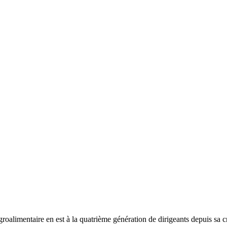
roalimentaire en est à la quatrième génération de dirigeants depuis sa 