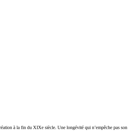
création à la fin du XIXe siècle. Une longévité qui n’empêche pas son