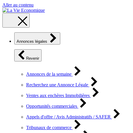
Aller au contenu
Annonces légales
Revenir
Annonces de la semaine
Recherchez une Annonce Légale
Ventes aux enchères Immobilières
Opportunités commerciales
Appels d'offre / Avis Administratifs / SAFER
Tribunaux de commerce