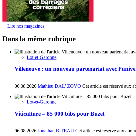
Lire nos magazines
Dans la même rubrique
Lot-et-Garonne
Villeneuve : un nouveau partenariat avec l’univ
06.08.2026
Mathieu DAL’ ZOVO
Cet article est réservé aux 
Lot-et-Garonne
Viticulture – 85 000 bibs pour Buzet
06.08.2026
Jonathan BITEAU
Cet article est réservé aux abon