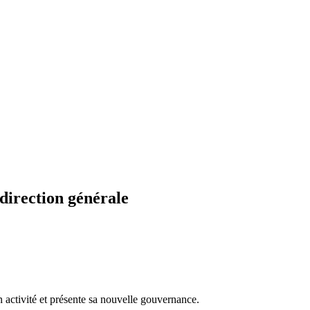
direction générale
n activité et présente sa nouvelle gouvernance.