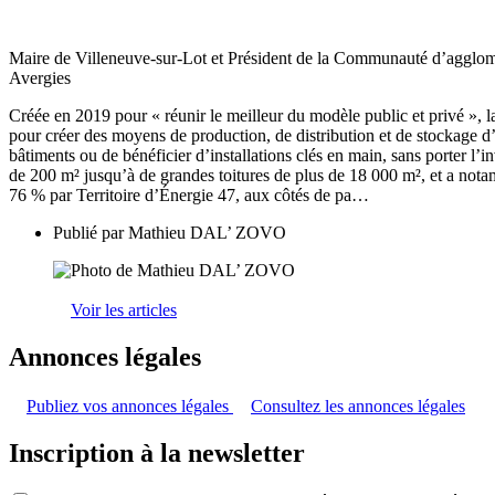
Maire de Villeneuve-sur-Lot et Président de la Communauté d’agglomé
Avergies
Créée en 2019 pour « réunir le meilleur du modèle public et privé », l
pour créer des moyens de production, de distribution et de stockage d
bâtiments ou de bénéficier d’installations clés en main, sans porter l
de 200 m² jusqu’à de grandes toitures de plus de 18 000 m², et a nota
76 % par Territoire d’Énergie 47, aux côtés de pa…
Publié par
Mathieu DAL’ ZOVO
Voir les articles
Annonces légales
Publiez vos annonces légales
Consultez les annonces légales
Inscription à la newsletter