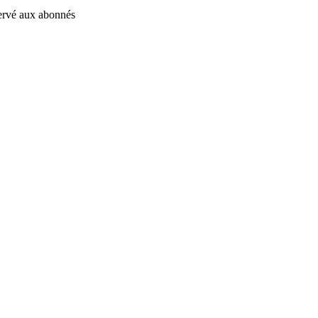
éservé aux abonnés