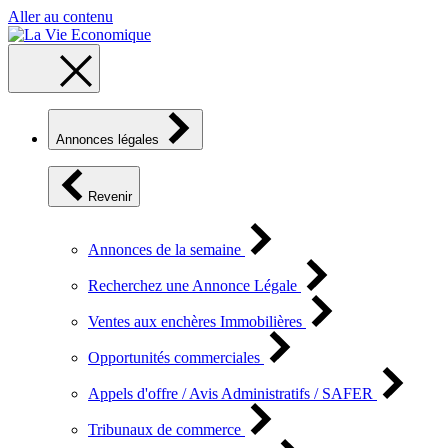
Aller au contenu
Annonces légales
Revenir
Annonces de la semaine
Recherchez une Annonce Légale
Ventes aux enchères Immobilières
Opportunités commerciales
Appels d'offre / Avis Administratifs / SAFER
Tribunaux de commerce