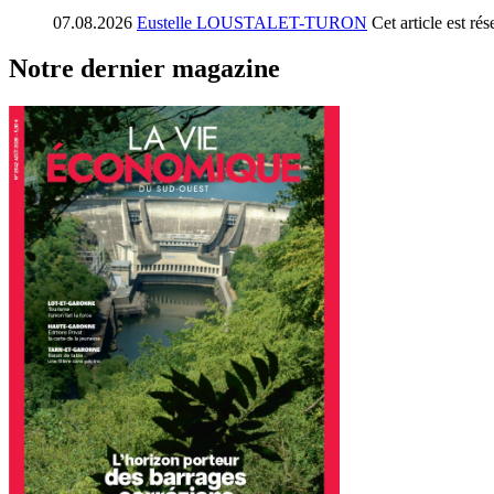
07.08.2026
Eustelle LOUSTALET-TURON
Cet article est r
Notre dernier magazine