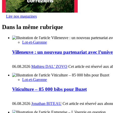
Lire nos magazines
Dans la même rubrique
Lot-et-Garonne
Villeneuve : un nouveau partenariat avec l’univ
06.08.2026
Mathieu DAL’ ZOVO
Cet article est réservé aux 
Lot-et-Garonne
Viticulture – 85 000 bibs pour Buzet
06.08.2026
Jonathan BITEAU
Cet article est réservé aux abon