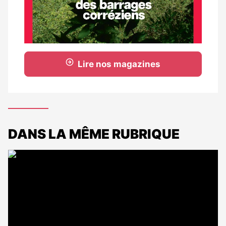
Lire nos magazines
DANS LA MÊME RUBRIQUE