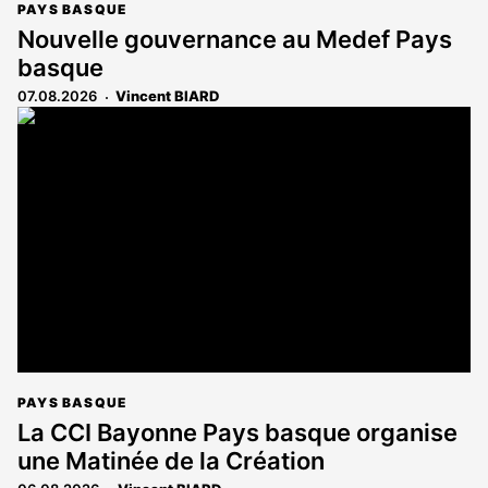
PAYS BASQUE
Nouvelle gouvernance au Medef Pays
basque
07.08.2026
Vincent BIARD
PAYS BASQUE
La CCI Bayonne Pays basque organise
une Matinée de la Création