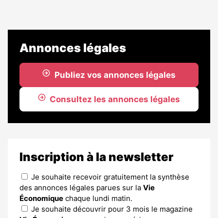
Annonces légales
Publiez vos annonces légales
Consultez les annonces légales
Inscription à la newsletter
Je souhaite recevoir gratuitement la synthèse
des annonces légales parues sur la
Vie
Économique
chaque lundi matin.
Je souhaite découvrir pour 3 mois le magazine