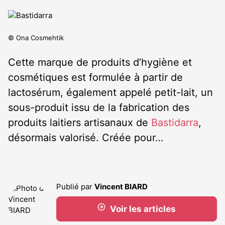
© Ona Cosmehtik
Cette marque de produits d’hygiène et
cosmétiques est formulée à partir de
lactosérum, également appelé petit-lait, un
sous-produit issu de la fabrication des
produits laitiers artisanaux de
Bastidarra
,
désormais valorisé. Créée pour…
Publié par
Vincent BIARD
Voir les articles