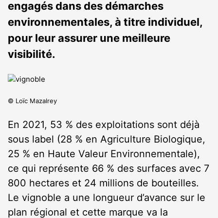
engagés dans des démarches
environnementales, à titre individuel,
pour leur assurer une meilleure
visibilité.
© Loïc Mazalrey
En 2021, 53 % des exploitations sont déjà
sous label (28 % en Agriculture Biologique,
25 % en Haute Valeur Environnementale),
ce qui représente 66 % des surfaces avec 7
800 hectares et 24 millions de bouteilles.
Le vignoble a une longueur d’avance sur le
plan régional et cette marque va la