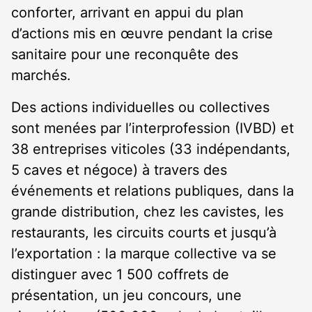
conforter, arrivant en appui du plan
d’actions mis en œuvre pendant la crise
sanitaire pour une reconquête des
marchés.
Des actions individuelles ou collectives
sont menées par l’interprofession (IVBD) et
38 entreprises viticoles (33 indépendants,
5 caves et négoce) à travers des
événements et relations publiques, dans la
grande distribution, chez les cavistes, les
restaurants, les circuits courts et jusqu’à
l’exportation : la marque collective va se
distinguer avec 1 500 coffrets de
présentation, un jeu concours, une