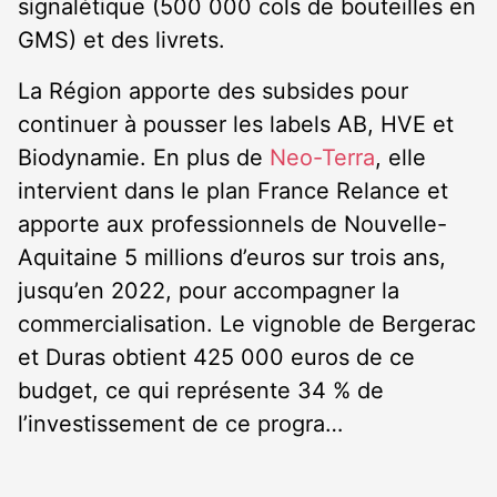
signalétique (500 000 cols de bouteilles en
GMS) et des livrets.
La Région apporte des subsides pour
continuer à pousser les labels AB, HVE et
Biodynamie. En plus de
Neo-Terra
, elle
intervient dans le plan France Relance et
apporte aux professionnels de Nouvelle-
Aquitaine 5 millions d’euros sur trois ans,
jusqu’en 2022, pour accompagner la
commercialisation. Le vignoble de Bergerac
et Duras obtient 425 000 euros de ce
budget, ce qui représente 34 % de
l’investissement de ce progra…