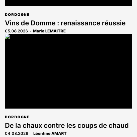
DORDOGNE
Vins de Domme : renaissance réussie
05.08.2026
Marie LEMAITRE
DORDOGNE
De la chaux contre les coups de chaud
04.08.2026
Léontine AMART