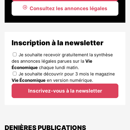
Consultez les annonces légales
Inscription à la newsletter
Je souhaite recevoir gratuitement la synthèse
des annonces légales parues sur la
Vie
Économique
chaque lundi matin.
Je souhaite découvrir pour 3 mois le magazine
Vie Économique
en version numérique.
Inscrivez-vous à la newsletter
DENIÈRES PUBLICATIONS