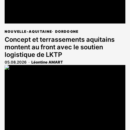
NOUVELLE-AQUITAINE
DORDOGNE
Concept et terrassements aquitains
montent au front avec le soutien
logistique de LKTP
05.08.2026
Léontine AMART