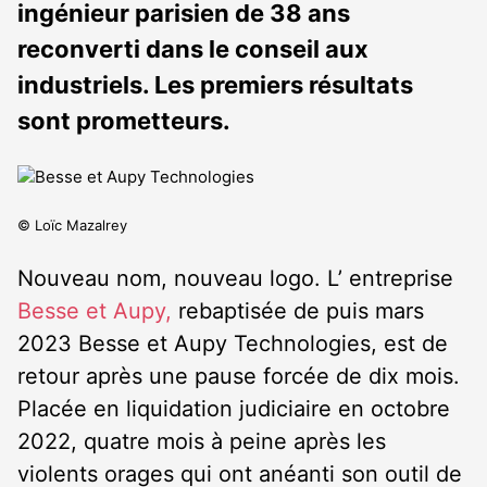
ingénieur parisien de 38 ans
reconverti dans le conseil aux
industriels. Les premiers résultats
sont prometteurs.
© Loïc Mazalrey
Nouveau nom, nouveau logo. L’ entreprise
Besse et Aupy,
rebaptisée de puis mars
2023 Besse et Aupy Technologies, est de
retour après une pause forcée de dix mois.
Placée en liquidation judiciaire en octobre
2022, quatre mois à peine après les
violents orages qui ont anéanti son outil de