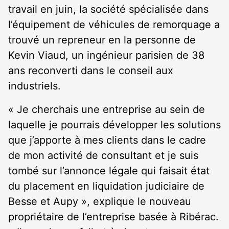
travail en juin, la société spécialisée dans
l’équipement de véhicules de remorquage a
trouvé un repreneur en la personne de
Kevin Viaud, un ingénieur parisien de 38
ans reconverti dans le conseil aux
industriels.
« Je cherchais une entreprise au sein de
laquelle je pourrais développer les solutions
que j’apporte à mes clients dans le cadre
de mon activité de consultant et je suis
tombé sur l’annonce légale qui faisait état
du placement en liquidation judiciaire de
Besse et Aupy », explique le nouveau
propriétaire de l’entreprise basée à Ribérac.