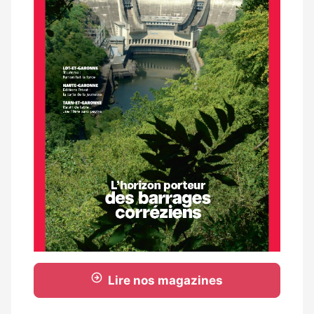
Lire nos magazines