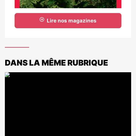
Lire nos magazines
DANS LA MÊME RUBRIQUE