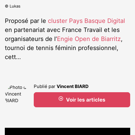
© Lukas
Proposé par le
cluster Pays Basque Digital
en partenariat avec France Travail et les
organisateurs de l’
Engie Open de Biarritz
,
tournoi de tennis féminin professionnel,
cett…
Publié par
Vincent BIARD
Voir les articles