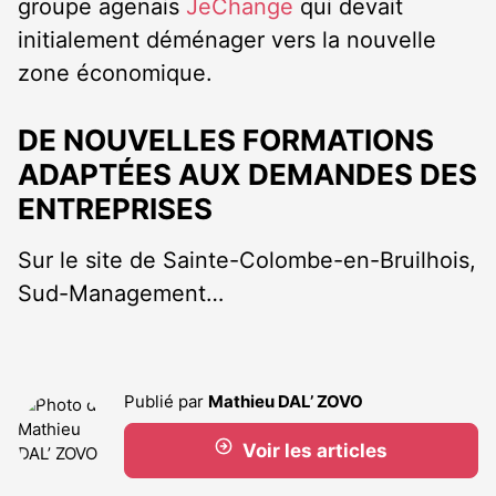
groupe agenais
JeChange
qui devait
initialement déménager vers la nouvelle
zone économique.
DE NOUVELLES FORMATIONS
ADAPTÉES AUX DEMANDES DES
ENTREPRISES
Sur le site de Sainte-Colombe-en-Bruilhois,
Sud-Management…
Publié par
Mathieu DAL’ ZOVO
Voir les articles