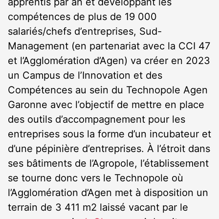
apprentis par an et développant les
compétences de plus de 19 000
salariés/chefs d’entreprises, Sud-
Management (en partenariat avec la CCI 47
et l’Agglomération d’Agen) va créer en 2023
un Campus de l’Innovation et des
Compétences au sein du Technopole Agen
Garonne avec l’objectif de mettre en place
des outils d’accompagnement pour les
entreprises sous la forme d’un incubateur et
d’une pépinière d’entreprises. À l’étroit dans
ses bâtiments de l’Agropole, l’établissement
se tourne donc vers le Technopole où
l’Agglomération d’Agen met à disposition un
terrain de 3 411 m2 laissé vacant par le