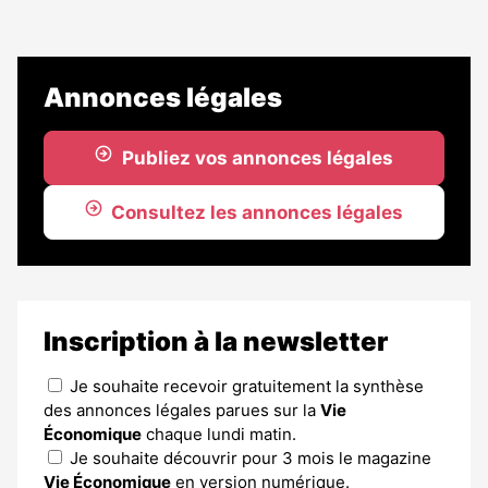
Annonces légales
Publiez vos annonces légales
Consultez les annonces légales
Inscription à la newsletter
Je souhaite recevoir gratuitement la synthèse
des annonces légales parues sur la
Vie
Économique
chaque lundi matin.
Je souhaite découvrir pour 3 mois le magazine
Vie Économique
en version numérique.