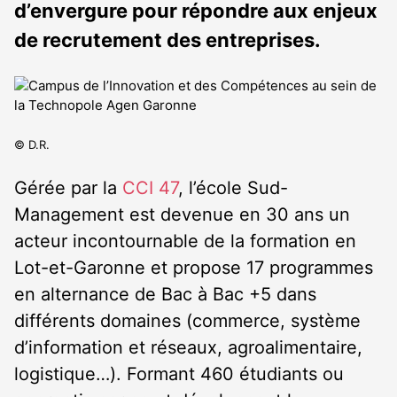
d’envergure pour répondre aux enjeux
de recrutement des entreprises.
© D.R.
Gérée par la
CCI 47
, l’école Sud-
Management est devenue en 30 ans un
acteur incontournable de la formation en
Lot-et-Garonne et propose 17 programmes
en alternance de Bac à Bac +5 dans
différents domaines (commerce, système
d’information et réseaux, agroalimentaire,
logistique…). Formant 460 étudiants ou