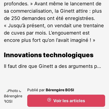
profondes. » Avant même le lancement de
sa commercialisation, la Ginett attire : plus
de 250 demandes ont été enregistrées.
« Jusqu’à présent, on vendait une trentaine
de cuves par mois. L’engouement est
encore plus fort qu’on l’avait imaginé ! »
Innovations technologiques
Il faut dire que Ginett a des arguments p…
Publié par
Bérengère BOSI
Voir les articles