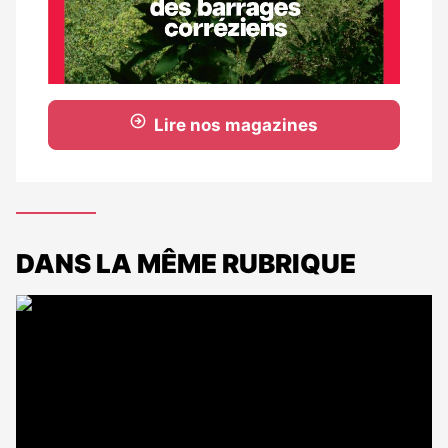
Lire nos magazines
DANS LA MÊME RUBRIQUE