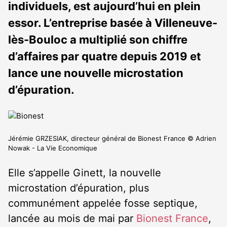
individuels, est aujourd’hui en plein
essor. L’entreprise basée à Villeneuve-
lès-Bouloc a multiplié son chiffre
d’affaires par quatre depuis 2019 et
lance une nouvelle microstation
d’épuration.
Jérémie GRZESIAK, directeur général de Bionest France © Adrien
Nowak - La Vie Economique
Elle s’appelle Ginett, la nouvelle
microstation d’épuration, plus
communément appelée fosse septique,
lancée au mois de mai par
Bionest France
,