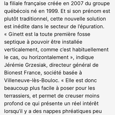
la filiale française créée en 2007 du groupe
québécois né en 1999. Et si son prénom est
plutôt traditionnel, cette nouvelle solution
est inédite dans le secteur de l’épuration.
« Ginett est la toute première fosse
septique à pouvoir être installée
verticalement, comme c’est habituellement
le cas, ou horizontalement », indique
Jérémie Grzesiak, directeur général de
Bionest France, société basée à
Villeneuve-lès-Bouloc. « Elle est donc
beaucoup plus facile à poser pour les
terrassiers, et permet de creuser moins
profond ce qui présente un réel intérêt
lorsqu’il y a des nappes phréatiques peu