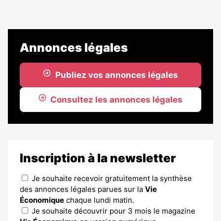
Annonces légales
Publiez vos annonces légales
Consultez les annonces légales
Inscription à la newsletter
Je souhaite recevoir gratuitement la synthèse
des annonces légales parues sur la
Vie
Économique
chaque lundi matin.
Je souhaite découvrir pour 3 mois le magazine