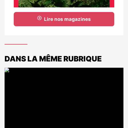
Lire nos magazines
DANS LA MÊME RUBRIQUE