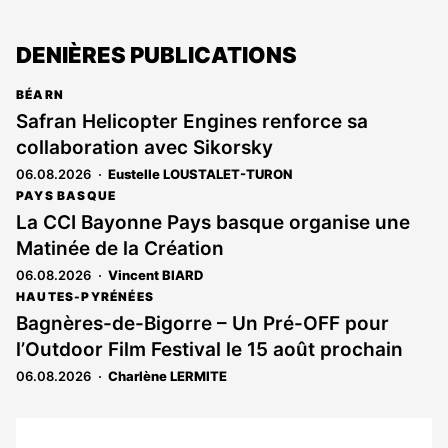
DENIÈRES PUBLICATIONS
BÉARN
Safran Helicopter Engines renforce sa
collaboration avec Sikorsky
06.08.2026
Eustelle LOUSTALET-TURON
PAYS BASQUE
La CCI Bayonne Pays basque organise une
Matinée de la Création
06.08.2026
Vincent BIARD
HAUTES-PYRÉNÉES
Bagnères-de-Bigorre – Un Pré-OFF pour
l’Outdoor Film Festival le 15 août prochain
06.08.2026
Charlène LERMITE