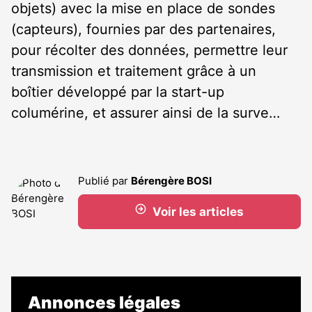
objets) avec la mise en place de sondes
(capteurs), fournies par des partenaires,
pour récolter des données, permettre leur
transmission et traitement grâce à un
boîtier développé par la start-up
columérine, et assurer ainsi de la surve…
Publié par
Bérengère BOSI
Voir les articles
Annonces légales