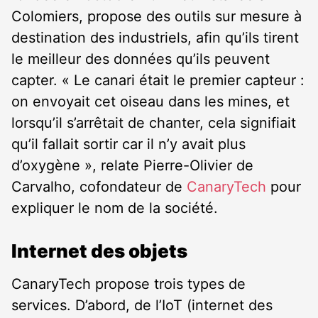
Colomiers, propose des outils sur mesure à
destination des industriels, afin qu’ils tirent
le meilleur des données qu’ils peuvent
capter. « Le canari était le premier capteur :
on envoyait cet oiseau dans les mines, et
lorsqu’il s’arrêtait de chanter, cela signifiait
qu’il fallait sortir car il n’y avait plus
d’oxygène », relate Pierre-Olivier de
Carvalho, cofondateur de
CanaryTech
pour
expliquer le nom de la société.
Internet des objets
CanaryTech propose trois types de
services. D’abord, de l’IoT (internet des