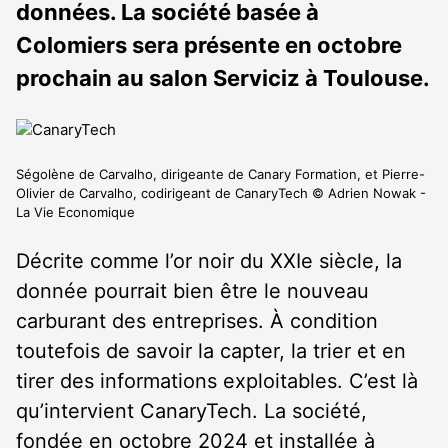
données. La société basée à
Colomiers sera présente en octobre
prochain au salon Serviciz à Toulouse.
Ségolène de Carvalho, dirigeante de Canary Formation, et Pierre-
Olivier de Carvalho, codirigeant de CanaryTech © Adrien Nowak -
La Vie Economique
Décrite comme l’or noir du XXI
e
siècle, la
donnée pourrait bien être le nouveau
carburant des entreprises. À condition
toutefois de savoir la capter, la trier et en
tirer des informations exploitables. C’est là
qu’intervient CanaryTech. La société,
fondée en octobre 2024 et installée à