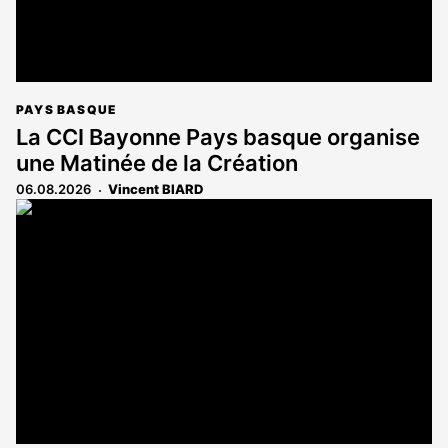
PAYS BASQUE
La CCI Bayonne Pays basque organise
une Matinée de la Création
06.08.2026
Vincent BIARD