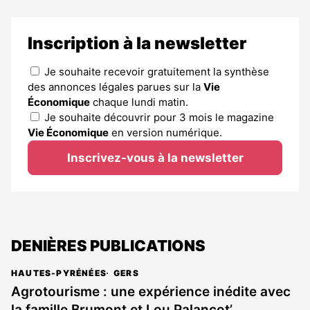
Inscription à la newsletter
Je souhaite recevoir gratuitement la synthèse
des annonces légales parues sur la
Vie
Économique
chaque lundi matin.
Je souhaite découvrir pour 3 mois le magazine
Vie Économique
en version numérique.
Inscrivez-vous à la newsletter
DENIÈRES PUBLICATIONS
HAUTES-PYRÉNÉES
GERS
Agrotourisme : une expérience inédite avec
la famille Brumont et Lou Palancot’