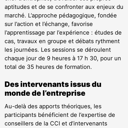
aptitudes et de se confronter aux enjeux du
marché. L’approche pédagogique, fondée
sur l’action et l’échange, favorise
l’apprentissage par l’expérience : études de
cas, travaux en groupe et débats rythment
les journées. Les sessions se déroulent
chaque jour de 9 heures à 17 h 30, pour un
total de 35 heures de formation.
Des intervenants issus du
monde de l’entreprise
Au-delà des apports théoriques, les
participants bénéficient de l’expertise de
conseillers de la CCI et d’intervenants