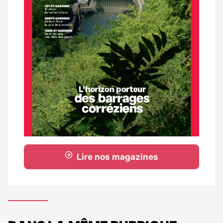
Lire nos magazines