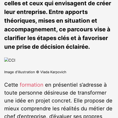
celles et ceux qui envisagent de créer
leur entreprise. Entre apports
théoriques, mises en situation et
accompagnement, ce parcours vise à
clarifier les étapes clés et à favoriser
une prise de décision éclairée.
Image d'illustration © Vlada Karpovich
Cette
formation
en présentiel s’adresse à
toute personne désireuse de transformer
une idée en projet concret. Elle propose de
mieux comprendre les réalités du métier de
chef d’entreprise, d’évaluer ses propres