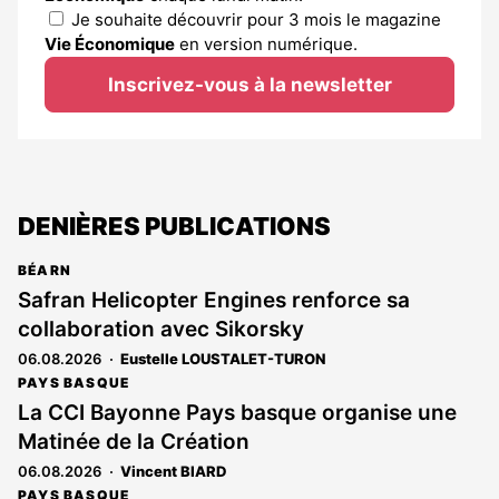
Je souhaite découvrir pour 3 mois le magazine
Vie Économique
en version numérique.
Inscrivez-vous à la newsletter
DENIÈRES PUBLICATIONS
BÉARN
Safran Helicopter Engines renforce sa
collaboration avec Sikorsky
06.08.2026
Eustelle LOUSTALET-TURON
PAYS BASQUE
La CCI Bayonne Pays basque organise une
Matinée de la Création
06.08.2026
Vincent BIARD
PAYS BASQUE