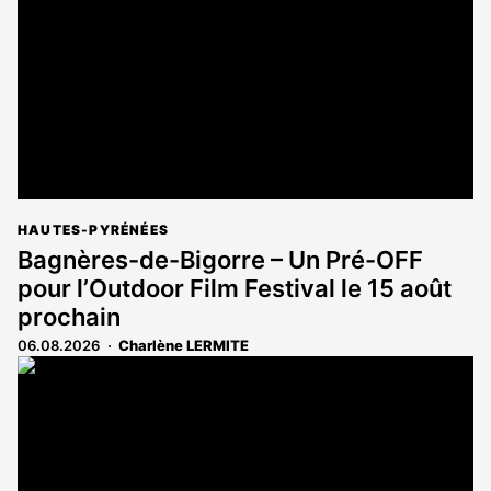
HAUTES-PYRÉNÉES
Bagnères-de-Bigorre – Un Pré-OFF
pour l’Outdoor Film Festival le 15 août
prochain
06.08.2026
Charlène LERMITE