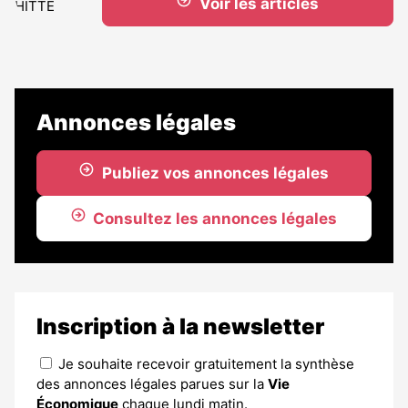
Voir les articles
Annonces légales
Publiez vos annonces légales
Consultez les annonces légales
Inscription à la newsletter
Je souhaite recevoir gratuitement la synthèse
des annonces légales parues sur la
Vie
Économique
chaque lundi matin.