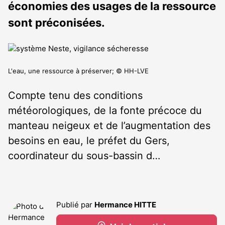
économies des usages de la ressource
sont préconisées.
L'eau, une ressource à préserver; © HH-LVE
Compte tenu des conditions
météorologiques, de la fonte précoce du
manteau neigeux et de l’augmentation des
besoins en eau, le préfet du Gers,
coordinateur du sous-bassin d…
Publié par
Hermance HITTE