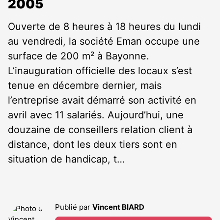
2005
Ouverte de 8 heures à 18 heures du lundi
au vendredi, la société Eman occupe une
surface de 200 m² à Bayonne.
L’inauguration officielle des locaux s’est
tenue en décembre dernier, mais
l’entreprise avait démarré son activité en
avril avec 11 salariés. Aujourd’hui, une
douzaine de conseillers relation client à
distance, dont les deux tiers sont en
situation de handicap, t…
Publié par
Vincent BIARD