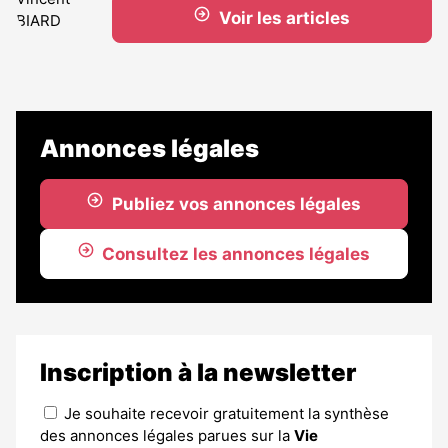
Voir les articles
Annonces légales
Publiez vos annonces légales
Consultez les annonces légales
Inscription à la newsletter
Je souhaite recevoir gratuitement la synthèse
des annonces légales parues sur la
Vie