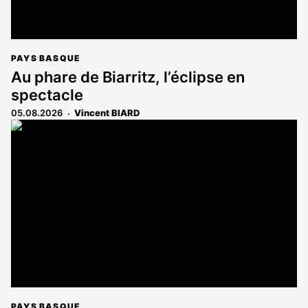
PAYS BASQUE
Au phare de Biarritz, l’éclipse en
spectacle
05.08.2026
Vincent BIARD
PAYS BASQUE