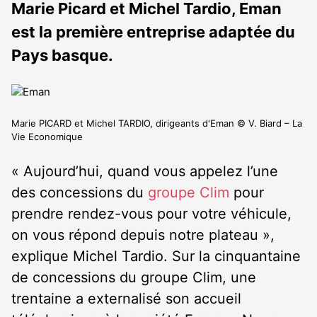
Marie Picard et Michel Tardio, Eman
est la première entreprise adaptée du
Pays basque.
Marie PICARD et Michel TARDIO, dirigeants d'Eman © V. Biard – La
Vie Economique
« Aujourd’hui, quand vous appelez l’une
des concessions du
groupe Clim
pour
prendre rendez-vous pour votre véhicule,
on vous répond depuis notre plateau »,
explique Michel Tardio. Sur la cinquantaine
de concessions du groupe Clim, une
trentaine a externalisé son accueil