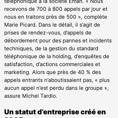
téléphonique à la société Eman. « Nous
recevons de 700 à 800 appels par jour et
nous en traitons près de 500 », complète
Marie Picard. Dans le détail, il s’agit de
prises de rendez-vous, d’appels de
débordement pour des pannes et incidents
techniques, de la gestion du standard
téléphonique de la holding, d’enquêtes de
satisfaction, d’actions commerciales et
marketing. Alors que près de 40 % des
appels entrants n’aboutissaient pas, « plus
aucun appel n’est perdu dans le groupe »,
assure Michel Tardio.
Un statut d’entreprise créé en