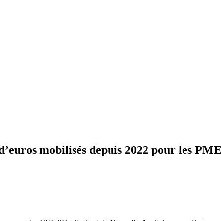
d’euros mobilisés depuis 2022 pour les PME