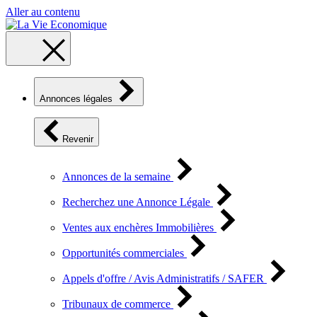
Aller au contenu
Annonces légales
Revenir
Annonces de la semaine
Recherchez une Annonce Légale
Ventes aux enchères Immobilières
Opportunités commerciales
Appels d'offre / Avis Administratifs / SAFER
Tribunaux de commerce