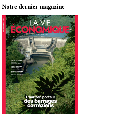
Notre dernier magazine