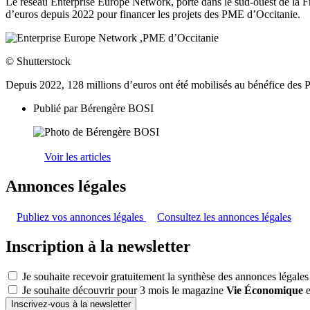
Le réseau Enterprise Europe Network, porté dans le sud-ouest de la 
d’euros depuis 2022 pour financer les projets des PME d’Occitanie.
© Shutterstock
Depuis 2022, 128 millions d’euros ont été mobilisés au bénéfice des 
Publié par
Bérengère BOSI
Voir les articles
Annonces légales
Publiez vos annonces légales
Consultez les annonces légales
Inscription à la newsletter
Je souhaite recevoir gratuitement la synthèse des annonces légales
Je souhaite découvrir pour 3 mois le magazine
Vie Économique
e
Inscrivez-vous à la newsletter