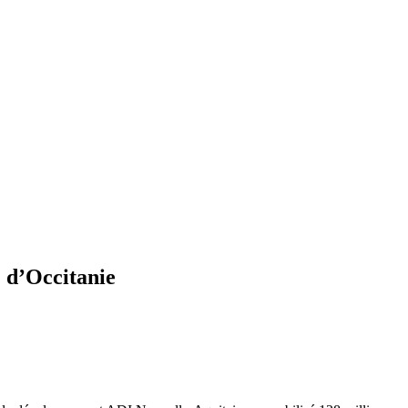
 d’Occitanie