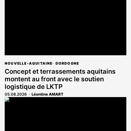
NOUVELLE-AQUITAINE
DORDOGNE
Concept et terrassements aquitains
montent au front avec le soutien
logistique de LKTP
05.08.2026
Léontine AMART