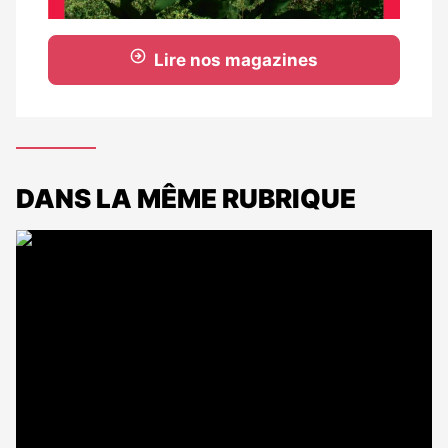
Lire nos magazines
DANS LA MÊME RUBRIQUE