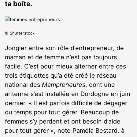
ta boîte.
© Shutterstock
Jongler entre son rôle d’entrepreneur, de
maman et de femme n’est pas toujours
facile. C’est pour mieux alterner entre ces
trois étiquettes qu’a été créé le réseau
national des
Mampreneures
, dont une
antenne s’est installée en Dordogne en juin
dernier. « Il est parfois difficile de dégager
du temps pour tout gérer. Beaucoup de
femmes s’y perdent et ont besoin d’aide
pour tout gérer », note Paméla Bestard, à