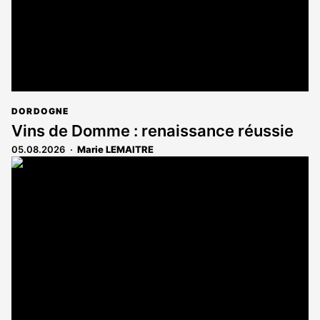
DORDOGNE
Vins de Domme : renaissance réussie
05.08.2026
Marie LEMAITRE