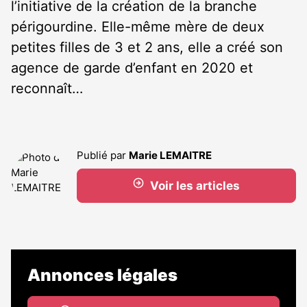
l’initiative de la création de la branche
périgourdine. Elle-même mère de deux
petites filles de 3 et 2 ans, elle a créé son
agence de garde d’enfant en 2020 et
reconnaît…
Publié par
Marie LEMAITRE
Voir les articles
Annonces légales