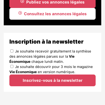
Publiez vos annonces légales
Consultez les annonces légales
Inscription à la newsletter
Je souhaite recevoir gratuitement la synthèse
des annonces légales parues sur la
Vie
Économique
chaque lundi matin.
Je souhaite découvrir pour 3 mois le magazine
Vie Économique
en version numérique.
Inscrivez-vous à la newsletter