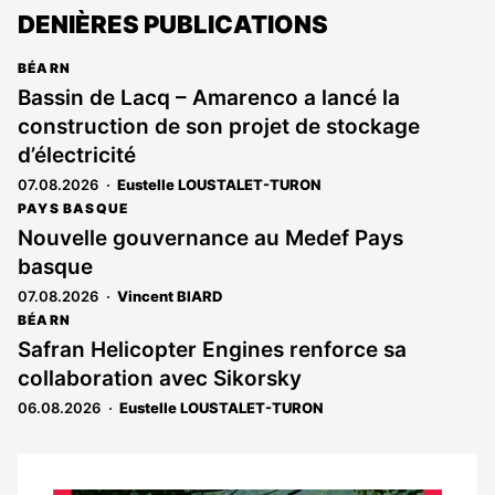
DENIÈRES PUBLICATIONS
BÉARN
Bassin de Lacq – Amarenco a lancé la
construction de son projet de stockage
d’électricité
07.08.2026
Eustelle LOUSTALET-TURON
PAYS BASQUE
Nouvelle gouvernance au Medef Pays
basque
07.08.2026
Vincent BIARD
BÉARN
Safran Helicopter Engines renforce sa
collaboration avec Sikorsky
06.08.2026
Eustelle LOUSTALET-TURON