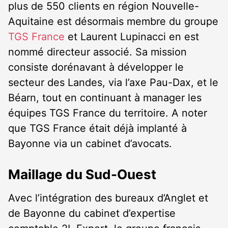
plus de 550 clients en région Nouvelle-
Aquitaine est désormais membre du groupe
TGS France
et Laurent Lupinacci en est
nommé directeur associé. Sa mission
consiste dorénavant à développer le
secteur des Landes, via l’axe Pau-Dax, et le
Béarn, tout en continuant à manager les
équipes TGS France du territoire. A noter
que TGS France était déjà implanté à
Bayonne via un cabinet d’avocats.
Maillage du Sud-Ouest
Avec l’intégration des bureaux d’Anglet et
de Bayonne du cabinet d’expertise