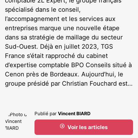
comptable 2L Expert, le groupe français
spécialisé dans le conseil,
l’accompagnement et les services aux
entreprises marque une nouvelle étape
dans sa stratégie de maillage du secteur
Sud-Ouest. Déjà en juillet 2023, TGS
France s’était rapproché du cabinet
d’expertise comptable BPO Conseils situé à
Cenon près de Bordeaux. Aujourd’hui, le
groupe présidé par Christian Fouchard est…
Publié par
Vincent BIARD
Voir les articles