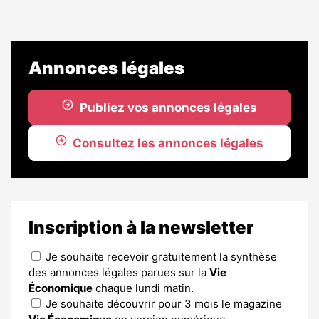
Annonces légales
Publiez vos annonces légales
Consultez les annonces légales
Inscription à la newsletter
Je souhaite recevoir gratuitement la synthèse
des annonces légales parues sur la
Vie
Économique
chaque lundi matin.
Je souhaite découvrir pour 3 mois le magazine