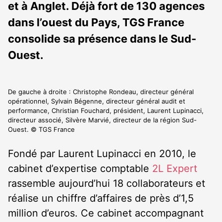
et à Anglet. Déjà fort de 130 agences
dans l’ouest du Pays, TGS France
consolide sa présence dans le Sud-
Ouest.
De gauche à droite : Christophe Rondeau, directeur général
opérationnel, Sylvain Bégenne, directeur général audit et
performance, Christian Fouchard, président, Laurent Lupinacci,
directeur associé, Silvère Marvié, directeur de la région Sud-
Ouest. © TGS France
Fondé par Laurent Lupinacci en 2010, le
cabinet d’expertise comptable
2L Expert
rassemble aujourd’hui 18 collaborateurs et
réalise un chiffre d’affaires de près d’1,5
million d’euros. Ce cabinet accompagnant