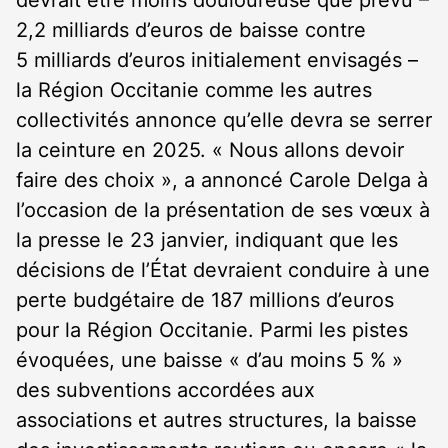
devrait être moins douloureuse que prévu –
2,2 milliards d’euros de baisse contre
5 milliards d’euros initialement envisagés –
la Région Occitanie comme les autres
collectivités annonce qu’elle devra se serrer
la ceinture en 2025. « Nous allons devoir
faire des choix », a annoncé Carole Delga à
l’occasion de la présentation de ses vœux à
la presse le 23 janvier, indiquant que les
décisions de l’État devraient conduire à une
perte budgétaire de 187 millions d’euros
pour la Région Occitanie. Parmi les pistes
évoquées, une baisse « d’au moins 5 % »
des subventions accordées aux
associations et autres structures, la baisse