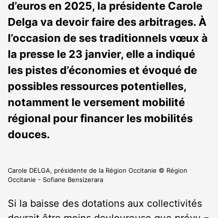
d’euros en 2025, la présidente Carole
Delga va devoir faire des arbitrages. À
l’occasion de ses traditionnels vœux à
la presse le 23 janvier, elle a indiqué
les pistes d’économies et évoqué de
possibles ressources potentielles,
notamment le versement mobilité
régional pour financer les mobilités
douces.
Carole DELGA, présidente de la Région Occitanie © Région
Occitanie - Sofiane Bensizerara
Si la baisse des dotations aux collectivités