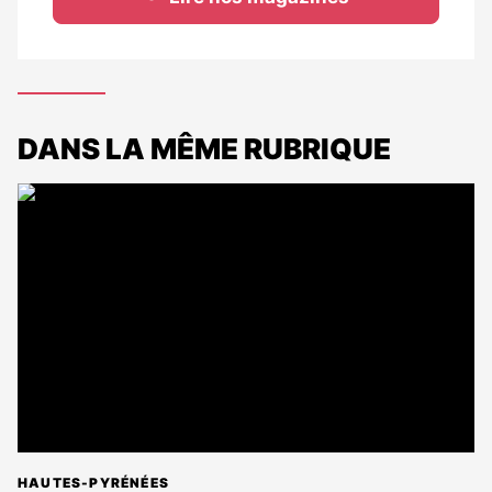
DANS LA MÊME RUBRIQUE
HAUTES-PYRÉNÉES