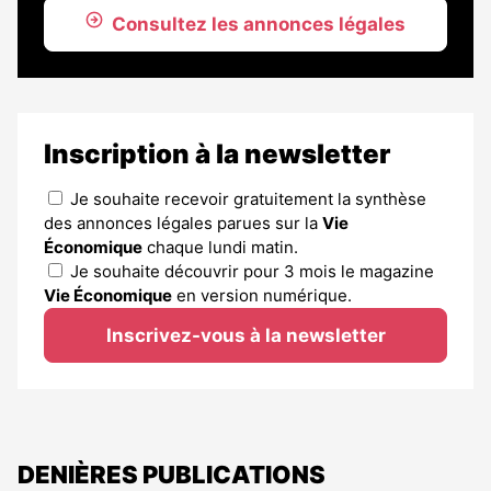
Consultez les annonces légales
Inscription à la newsletter
Je souhaite recevoir gratuitement la synthèse
des annonces légales parues sur la
Vie
Économique
chaque lundi matin.
Je souhaite découvrir pour 3 mois le magazine
Vie Économique
en version numérique.
Inscrivez-vous à la newsletter
DENIÈRES PUBLICATIONS