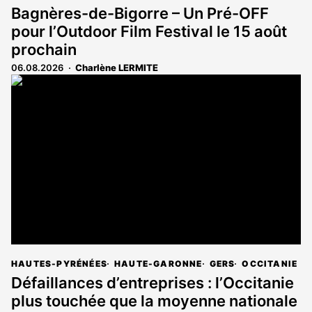
Bagnères-de-Bigorre – Un Pré-OFF
pour l’Outdoor Film Festival le 15 août
prochain
06.08.2026
Charlène LERMITE
HAUTES-PYRÉNÉES
HAUTE-GARONNE
GERS
OCCITANIE
Défaillances d’entreprises : l’Occitanie
plus touchée que la moyenne nationale