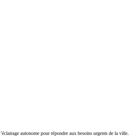
 d’éclairage autonome pour répondre aux besoins urgents de la ville.