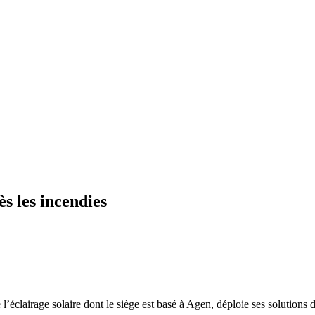
s les incendies
l’éclairage solaire dont le siège est basé à Agen, déploie ses solutions