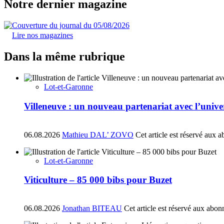
Notre dernier magazine
Lire nos magazines
Dans la même rubrique
Lot-et-Garonne
Villeneuve : un nouveau partenariat avec l’univ
06.08.2026
Mathieu DAL’ ZOVO
Cet article est réservé aux 
Lot-et-Garonne
Viticulture – 85 000 bibs pour Buzet
06.08.2026
Jonathan BITEAU
Cet article est réservé aux abon