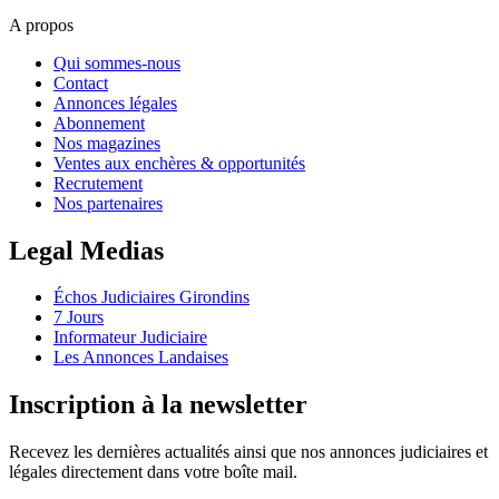
A propos
Qui sommes-nous
Contact
Annonces légales
Abonnement
Nos magazines
Ventes aux enchères & opportunités
Recrutement
Nos partenaires
Legal Medias
Échos Judiciaires Girondins
7 Jours
Informateur Judiciaire
Les Annonces Landaises
Inscription à la newsletter
Recevez les dernières actualités ainsi que nos annonces judiciaires et
légales directement dans votre boîte mail.