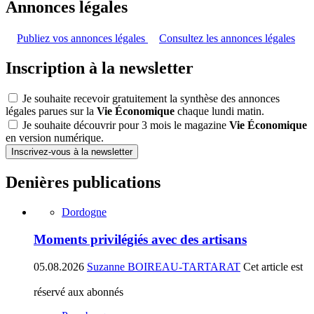
Annonces légales
Publiez vos annonces légales
Consultez les annonces légales
Inscription à la newsletter
Je souhaite recevoir gratuitement la synthèse des annonces
légales parues sur la
Vie Économique
chaque lundi matin.
Je souhaite découvrir pour 3 mois le magazine
Vie Économique
en version numérique.
Inscrivez-vous à la newsletter
Denières publications
Dordogne
Moments privilégiés avec des artisans
05.08.2026
Suzanne BOIREAU-TARTARAT
Cet article est
réservé aux abonnés