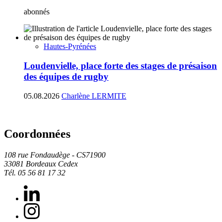
abonnés
Hautes-Pyrénées
Loudenvielle, place forte des stages de présaison
des équipes de rugby
05.08.2026
Charlène LERMITE
Coordonnées
108 rue Fondaudège - CS71900
33081 Bordeaux Cedex
Tél. 05 56 81 17 32