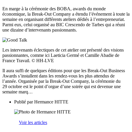
En marge à la cérémonie des BOBA, awards du monde
économique, la Break-Out Company a étendu l’événement à toute la
semaine en organisant différents ateliers dédiés à l’entrepreneuriat.
Parmi eux, celui organisé au BIC Crescendo de Tarbes qui a réuni
une dizaine d’intervenants passionnants.
Les intervenants éclectiques de cet atelier ont présenté des visions
passionnantes, comme ici Laeticia Germé et Camille Abadie de
France Travail. © HH-LVE
Il aura suffi de quelques éditions pour que les Break-Out Business
Awards s’installent dans les rendez-vous les plus attendus de
l’année. Organisée par la Break-Out Company, la cérémonie du
29 octobre est le point d’orgue d’une soirée qui est devenue une
semaine marq…
Publié par
Hermance HITTE
Voir les articles