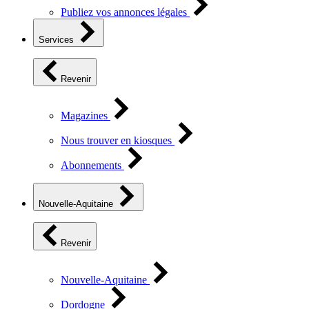
Publiez vos annonces légales
Services
Revenir
Magazines
Nous trouver en kiosques
Abonnements
Nouvelle-Aquitaine
Revenir
Nouvelle-Aquitaine
Dordogne