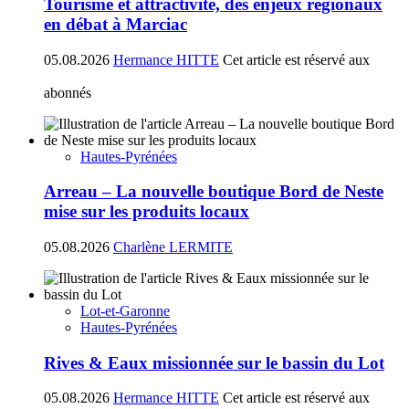
Tourisme et attractivité, des enjeux régionaux
en débat à Marciac
05.08.2026
Hermance HITTE
Cet article est réservé aux
abonnés
Hautes-Pyrénées
Arreau – La nouvelle boutique Bord de Neste
mise sur les produits locaux
05.08.2026
Charlène LERMITE
Lot-et-Garonne
Hautes-Pyrénées
Rives & Eaux missionnée sur le bassin du Lot
05.08.2026
Hermance HITTE
Cet article est réservé aux