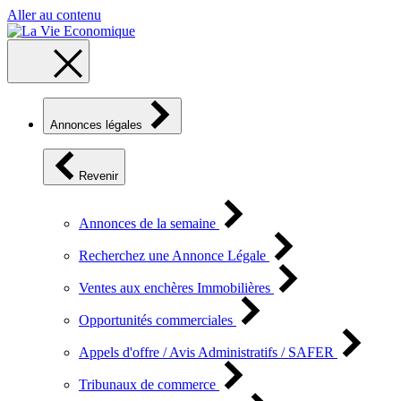
Aller au contenu
Annonces légales
Revenir
Annonces de la semaine
Recherchez une Annonce Légale
Ventes aux enchères Immobilières
Opportunités commerciales
Appels d'offre / Avis Administratifs / SAFER
Tribunaux de commerce