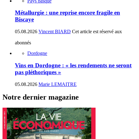
Pays basque
Métallurgie : une reprise encore fragile en
Biscaye
05.08.2026
Vincent BIARD
Cet article est réservé aux
abonnés
Dordogne
Vins en Dordogne : « les rendements ne seront
pas pléthoriques »
05.08.2026
Marie LEMAITRE
Notre dernier magazine