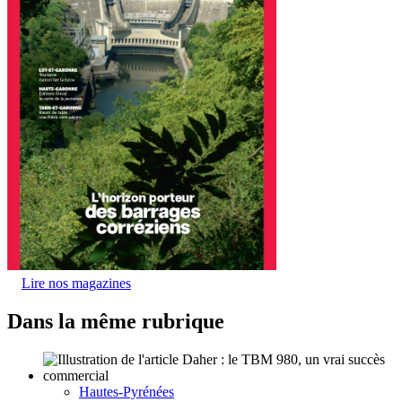
Lire nos magazines
Dans la même rubrique
Hautes-Pyrénées