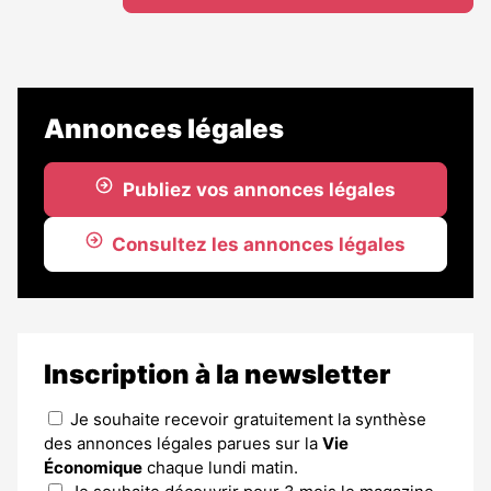
Annonces légales
Publiez vos annonces légales
Consultez les annonces légales
Inscription à la newsletter
Je souhaite recevoir gratuitement la synthèse
des annonces légales parues sur la
Vie
Économique
chaque lundi matin.