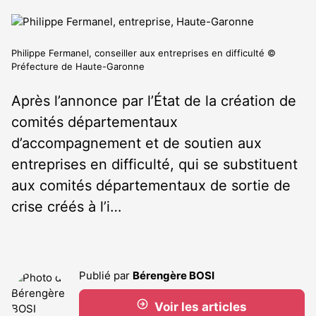
Philippe Fermanel, conseiller aux entreprises en difficulté ©
Préfecture de Haute-Garonne
Après l’annonce par l’État de la création de
comités départementaux
d’accompagnement et de soutien aux
entreprises en difficulté, qui se substituent
aux comités départementaux de sortie de
crise créés à l’i…
Publié par
Bérengère BOSI
Voir les articles