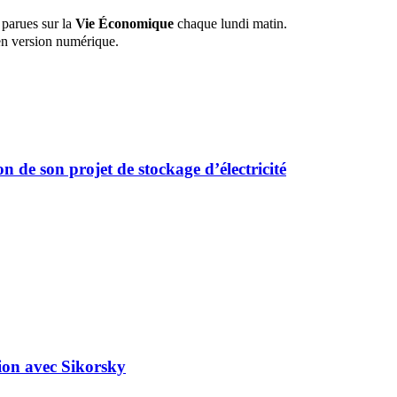
 parues sur la
Vie Économique
chaque lundi matin.
n version numérique.
 de son projet de stockage d’électricité
tion avec Sikorsky