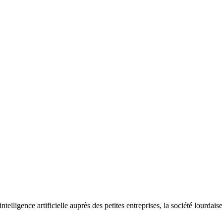
elligence artificielle auprès des petites entreprises, la société lourdai