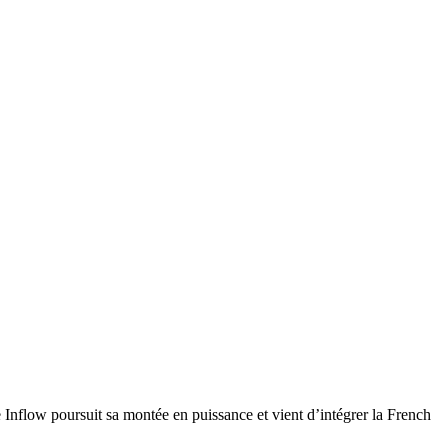
se Inflow poursuit sa montée en puissance et vient d’intégrer la French