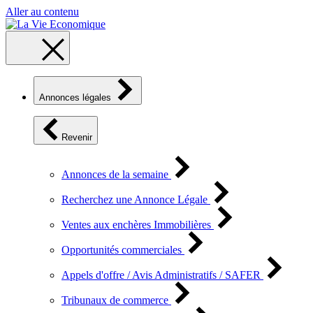
Aller au contenu
Annonces légales
Revenir
Annonces de la semaine
Recherchez une Annonce Légale
Ventes aux enchères Immobilières
Opportunités commerciales
Appels d'offre / Avis Administratifs / SAFER
Tribunaux de commerce