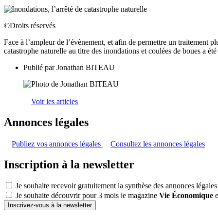
©Droits réservés
Face à l’ampleur de l’évènement, et afin de permettre un traitement plu
catastrophe naturelle au titre des inondations et coulées de boues a 
Publié par
Jonathan BITEAU
Voir les articles
Annonces légales
Publiez vos annonces légales
Consultez les annonces légales
Inscription à la newsletter
Je souhaite recevoir gratuitement la synthèse des annonces légales
Je souhaite découvrir pour 3 mois le magazine
Vie Économique
e
Inscrivez-vous à la newsletter