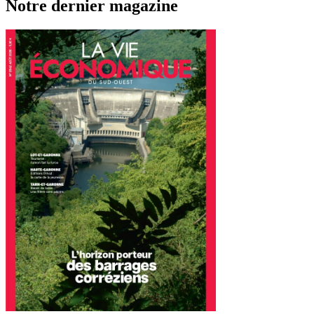
Notre dernier magazine