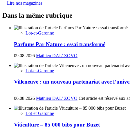
Lire nos magazines
Dans la même rubrique
Lot-et-Garonne
Parfums Par Nature : essai transformé
09.08.2026
Mathieu DAL’ ZOVO
Lot-et-Garonne
Villeneuve : un nouveau partenariat avec l’univ
06.08.2026
Mathieu DAL’ ZOVO
Cet article est réservé aux 
Lot-et-Garonne
Viticulture – 85 000 bibs pour Buzet