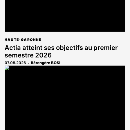
HAUTE-GARONNE
Actia atteint ses objectifs au premier
semestre 2026
07.08.2026
Bérengère BOSI