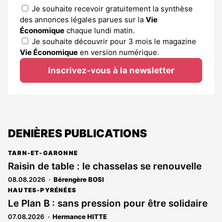
Je souhaite recevoir gratuitement la synthèse
des annonces légales parues sur la
Vie
Économique
chaque lundi matin.
Je souhaite découvrir pour 3 mois le magazine
Vie Économique
en version numérique.
Inscrivez-vous à la newsletter
DENIÈRES PUBLICATIONS
TARN-ET-GARONNE
Raisin de table : le chasselas se renouvelle
08.08.2026
Bérengère BOSI
HAUTES-PYRÉNÉES
Le Plan B : sans pression pour être solidaire
07.08.2026
Hermance HITTE