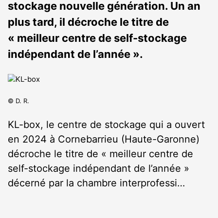
stockage nouvelle génération. Un an
plus tard, il décroche le titre de
« meilleur centre de self-stockage
indépendant de l’année ».
© D. R.
KL-box, le centre de stockage qui a ouvert
en 2024 à Cornebarrieu (Haute-Garonne)
décroche le titre de « meilleur centre de
self-stockage indépendant de l’année »
décerné par la chambre interprofessi…