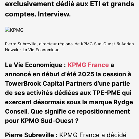
exclusivement dédié aux ETI et grands
comptes. Interview.
Pierre Subreville, directeur régional de KPMG Sud-Ouest © Adrien
Nowak - La Vie Economique
La Vie Economique :
KPMG France
a
annoncé en début d’été 2025 la cession à
TowerBrook Capital Partners d’une partie
de ses activités dédiées aux TPE-PME qui
exercent désormais sous la marque Rydge
Conseil. Que signifie ce repositionnement
pour KPMG Sud-Ouest ?
Pierre Subreville :
KPMG France a décidé