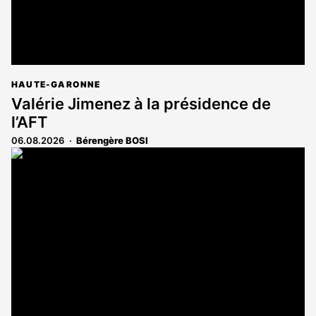
HAUTE-GARONNE
Valérie Jimenez à la présidence de
l’AFT
06.08.2026
Bérengère BOSI