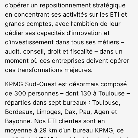
d’opérer un repositionnement stratégique
en concentrant ses activités sur les ETI et
grands comptes, avec l’ambition de leur
dédier ses capacités d’innovation et
d’investissement dans tous ses métiers –
audit, conseil, droit et fiscalité – dans un
moment où ces entreprises doivent opérer
des transformations majeures.
KPMG Sud-Ouest est désormais composé
de 300 personnes – dont 130 à Toulouse –
réparties dans sept bureaux : Toulouse,
Bordeaux, Limoges, Dax, Pau, Agen et
Bayonne. Nos ETI clientes sont en
moyenne à 29 km d’un bureau KPMG, ce