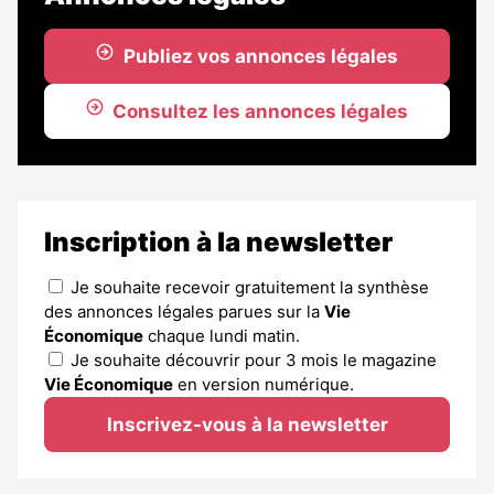
Publiez vos annonces légales
Consultez les annonces légales
Inscription à la newsletter
Je souhaite recevoir gratuitement la synthèse
des annonces légales parues sur la
Vie
Économique
chaque lundi matin.
Je souhaite découvrir pour 3 mois le magazine
Vie Économique
en version numérique.
Inscrivez-vous à la newsletter