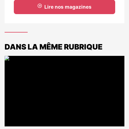
Lire nos magazines
DANS LA MÊME RUBRIQUE